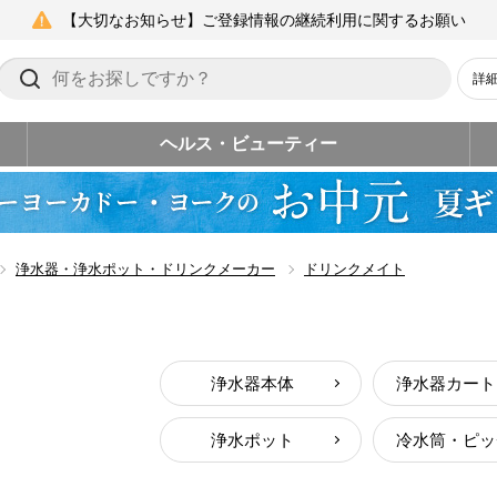
【大切なお知らせ】ご登録情報の継続利用に関するお願い
詳
ヘルス・ビューティー
浄水器・浄水ポット・ドリンクメーカー
ドリンクメイト
浄水器本体
浄水ポット