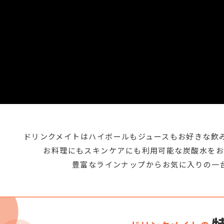
ドリンクメイトはハイボールもジュースもお好きな飲
お料理にもスキンケアにも利用可能な炭酸水をお
豊富なラインナップからお気に入りの一