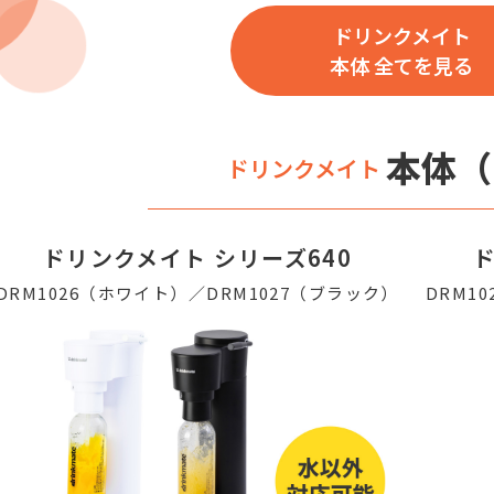
ドリンクメイト
本体 全てを見る
本体（
ドリンクメイト
ドリンクメイト シリーズ640
ド
DRM1026（ホワイト）／DRM1027（ブラック）
DRM1