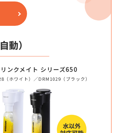
自動）
リンクメイト シリーズ650
028（ホワイト）／DRM1029（ブラック）