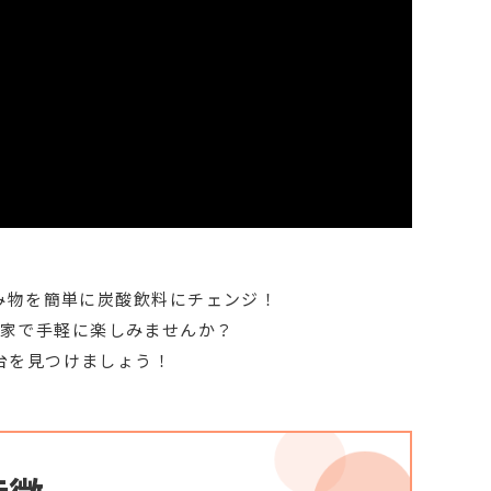
み物を簡単に炭酸飲料にチェンジ！
家で手軽に楽しみませんか？
台を見つけましょう！