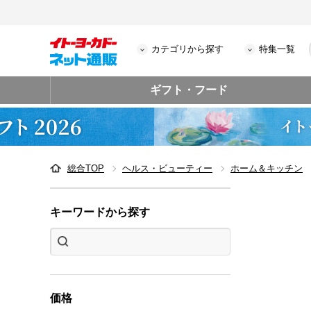
カテゴリから探す
特集一覧
ギフト・フード
総合TOP
ヘルス・ビューティー
ホーム＆キッチン
キーワードから探す
価格