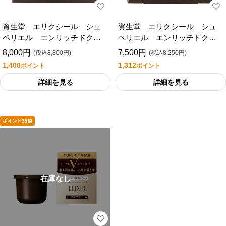
資生堂 エリクシール シュ
資生堂 エリクシール シュ
ペリエル エンリッチドクリ
ペリエル エンリッチドクリ
ームＴＢ
ームＴＢ（つけかえ専用レフ
8,000円
7,500円
(税込8,800円)
(税込8,250円)
ィル）
1,400
1,312
ポイント
ポイント
詳細を見る
詳細を見る
在庫なし