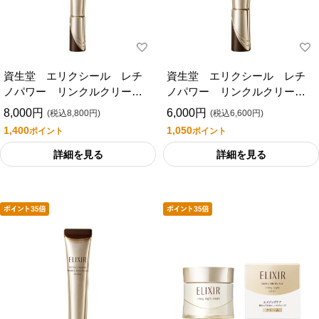
資生堂 エリクシール レチ
資生堂 エリクシール レチ
ノパワー リンクルクリー
ノパワー リンクルクリー
ム ｂａ Ｌ
ム ｂａ Ｓ
8,000円
6,000円
(税込8,800円)
(税込6,600円)
1,400
1,050
ポイント
ポイント
詳細を見る
詳細を見る