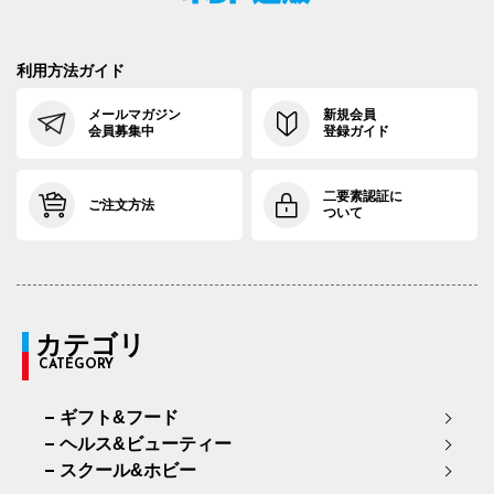
利用方法ガイド
メールマガジン
新規会員
会員募集中
登録ガイド
二要素認証に
ご注文方法
ついて
カテゴリ
CATEGORY
ギフト&フード
ヘルス&ビューティー
スクール&ホビー