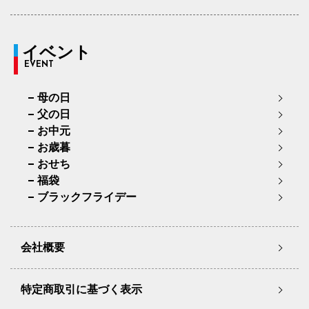
イベント
EVENT
母の日
父の日
お中元
お歳暮
おせち
福袋
ブラックフライデー
会社概要
特定商取引に基づく表示