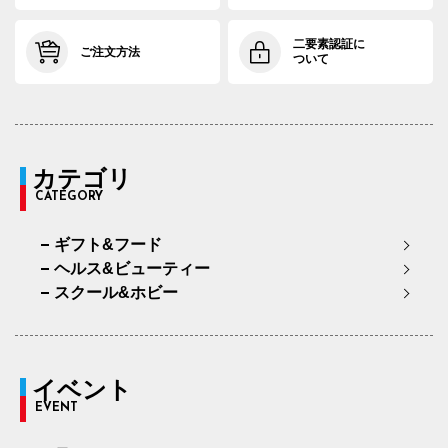
二要素認証に
ご注文方法
ついて
カテゴリ
CATEGORY
ギフト&フード
ヘルス&ビューティー
スクール&ホビー
イベント
EVENT