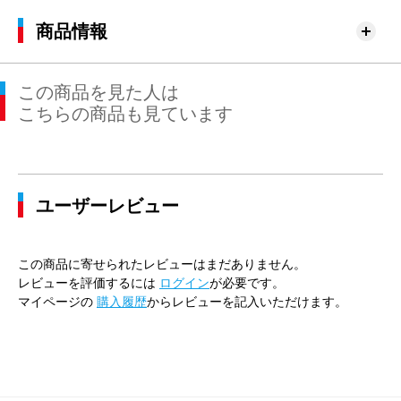
商品情報
この商品を見た人は
こちらの商品も見ています
ユーザーレビュー
この商品に寄せられたレビューはまだありません。
レビューを評価するには
ログイン
が必要です。
マイページの
購入履歴
からレビューを記入いただけます。