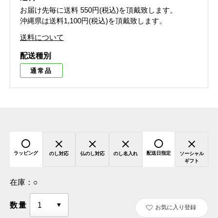
お届け先毎に送料
550円(税込)
を頂戴致します。
沖縄県は送料1,100円(税込)を頂戴致します。
送料について
配送種別
通常品
ラッピング
配送日指定
のし対応
仏のし対応
のし名入れ
ソーシャル
ギフト
在庫：
○
数量
お気に入り登録