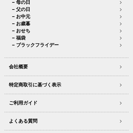
母の日
父の日
お中元
お歳暮
おせち
福袋
ブラックフライデー
会社概要
特定商取引に基づく表示
ご利用ガイド
よくある質問