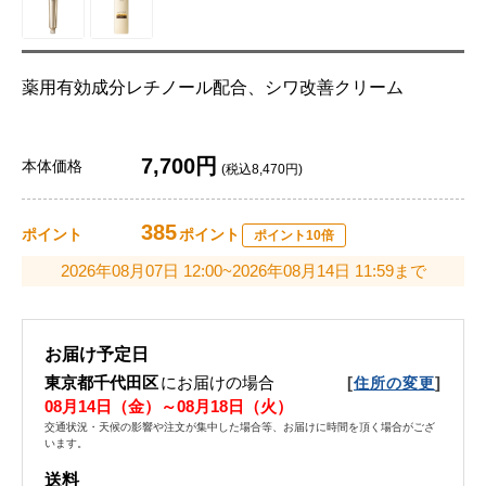
薬用有効成分レチノール配合、シワ改善クリーム
7,700円
本体価格
(税込8,470円)
385
ポイント
ポイント
ポイント10倍
2026年08月07日 12:00~2026年08月14日 11:59まで
お届け予定日
東京都千代田区
にお届けの場合
[
]
住所の変更
08月14日（金）～08月18日（火）
交通状況・天候の影響や注文が集中した場合等、お届けに時間を頂く場合がござ
います。
送料