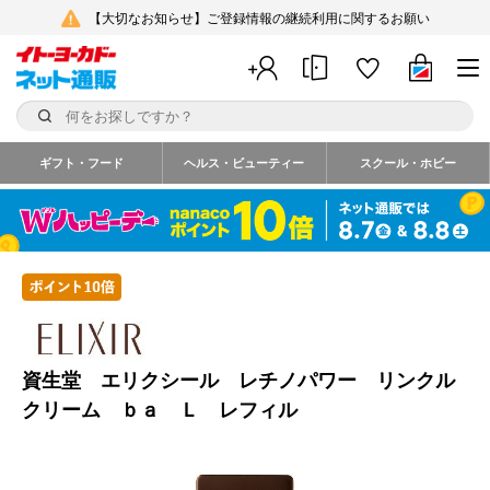
【大切なお知らせ】ご登録情報の継続利用に関するお願い
ギフト・フード
ヘルス・ビューティー
スクール・ホビー
資生堂 エリクシール レチノパワー リンクル
クリーム ｂａ Ｌ レフィル