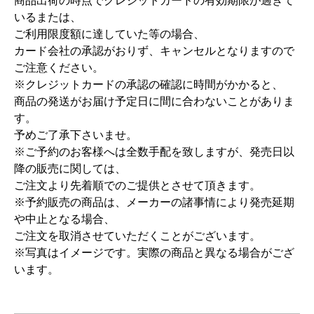
商品出荷の時点でクレジットカードの有効期限が過ぎて
いるまたは、
ご利用限度額に達していた等の場合、
カード会社の承認がおりず、キャンセルとなりますので
ご注意ください。
※クレジットカードの承認の確認に時間がかかると、
商品の発送がお届け予定日に間に合わないことがありま
す。
予めご了承下さいませ。
※ご予約のお客様へは全数手配を致しますが、発売日以
降の販売に関しては、
ご注文より先着順でのご提供とさせて頂きます。
※予約販売の商品は、メーカーの諸事情により発売延期
や中止となる場合、
ご注文を取消させていただくことがございます。
※写真はイメージです。実際の商品と異なる場合がござ
います。