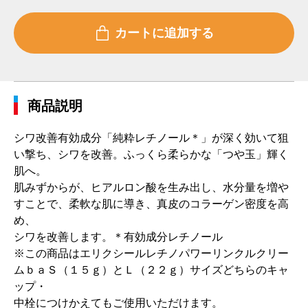
商品説明
シワ改善有効成分「純粋レチノール＊」が深く効いて狙
い撃ち、シワを改善。ふっくら柔らかな「つや玉」輝く
肌へ。
肌みずからが、ヒアルロン酸を生み出し、水分量を増や
すことで、柔軟な肌に導き、真皮のコラーゲン密度を高
め、
シワを改善します。＊有効成分レチノール
※この商品はエリクシールレチノパワーリンクルクリー
ムｂａＳ（１５ｇ）とＬ（２２ｇ）サイズどちらのキャ
ップ・
中栓につけかえてもご使用いただけます。