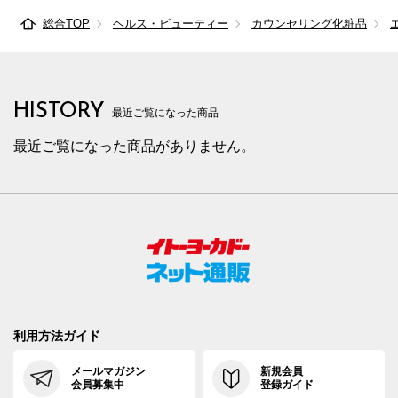
総合TOP
ヘルス・ビューティー
カウンセリング化粧品
HISTORY
最近ご覧になった商品
最近ご覧になった商品がありません。
利用方法ガイド
メールマガジン
新規会員
会員募集中
登録ガイド