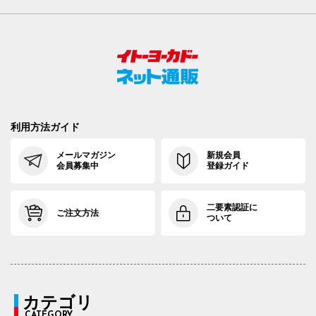
利用方法ガイド
メールマガジン
新規会員
会員募集中
登録ガイド
二要素認証に
ご注文方法
ついて
カテゴリ
CATEGORY