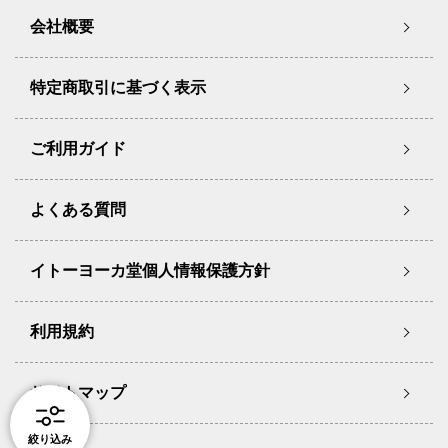
会社概要
特定商取引に基づく表示
ご利用ガイド
よくある質問
イトーヨーカ堂個人情報保護方針
利用規約
サイトマップ
絞り込み