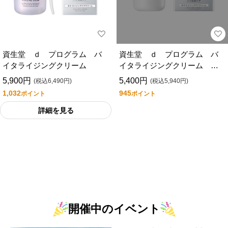
資生堂 ｄ プログラム バ
資生堂 ｄ プログラム バ
イタライジングクリーム
イタライジングクリーム
（レフィル）
5,900円
5,400円
(税込6,490円)
(税込5,940円)
1,032
945
ポイント
ポイント
詳細を見る
開催中のイベント