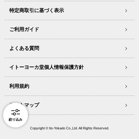
特定商取引に基づく表示
ご利用ガイド
よくある質問
イトーヨーカ堂個人情報保護方針
利用規約
サイトマップ
絞り込み
Copyright © Ito-Yokado Co.,Ltd. All Rights Reserved.