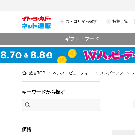
カテゴリから探す
特集一覧
ギフト・フード
総合TOP
ヘルス・ビューティー
メンズコスメ
キーワードから探す
価格