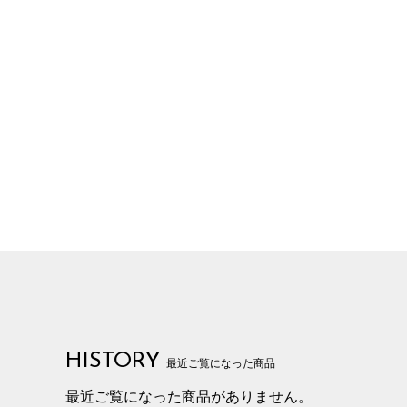
HISTORY
最近ご覧になった商品
最近ご覧になった商品がありません。