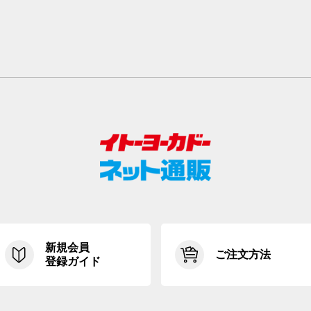
新規会員
ご注文方法
登録ガイド