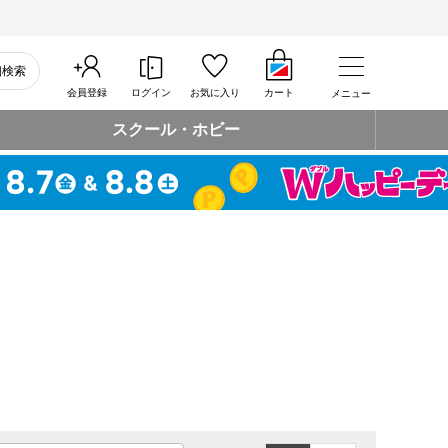
細検索
会員登録
ログイン
お気に入り
カート
メニュー
スクール・ホビー