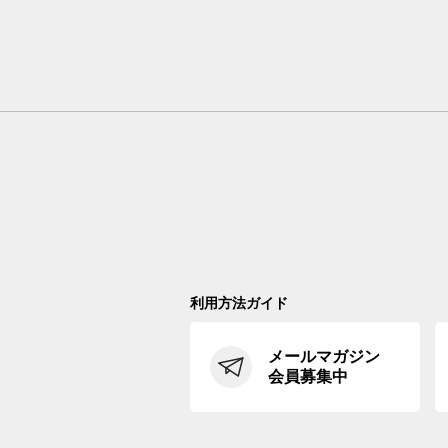
利用方法ガイド
メールマガジン
会員募集中