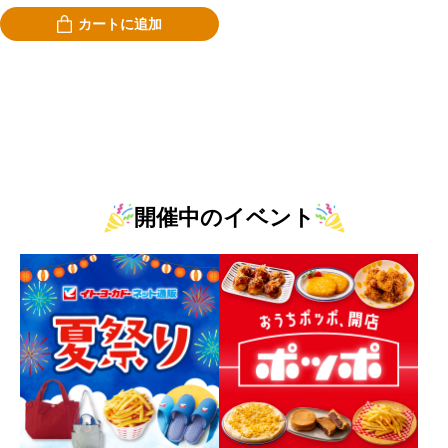
カートに追加
開催中のイベント