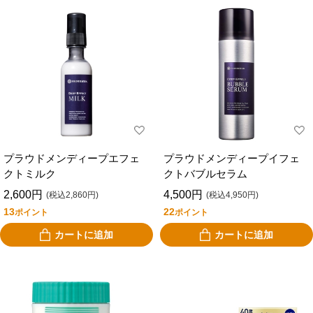
プラウドメンディープエフェ
プラウドメンディープイフェ
クトミルク
クトバブルセラム
2,600円
4,500円
(税込2,860円)
(税込4,950円)
13
22
ポイント
ポイント
カートに追加
カートに追加