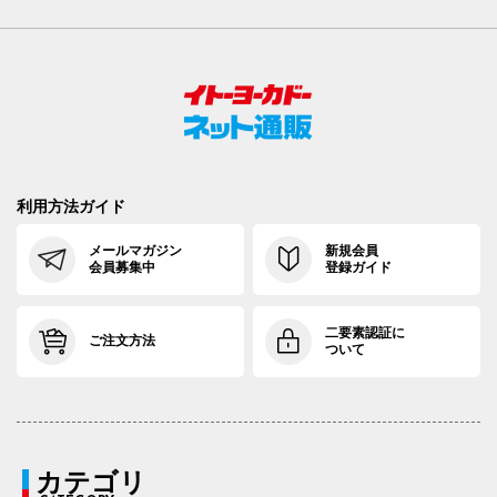
利用方法ガイド
メールマガジン
新規会員
会員募集中
登録ガイド
二要素認証に
ご注文方法
ついて
カテゴリ