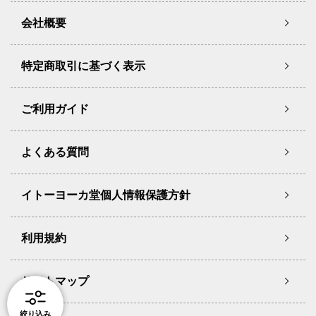
会社概要
特定商取引に基づく表示
ご利用ガイド
よくある質問
イトーヨーカ堂個人情報保護方針
利用規約
サイトマップ
絞り込み