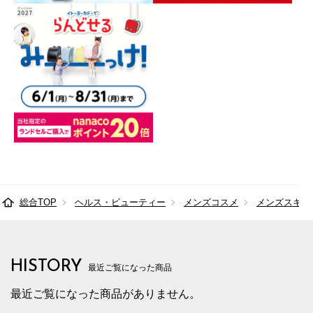
総合TOP
ヘルス・ビューティー
メンズコスメ
メンズスキン
HISTORY
最近ご覧になった商品
最近ご覧になった商品がありません。