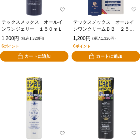
テックスメックス オールイ
テックスメックス オールイ
ンワンジェリー １５０ｍＬ
ンワンクリームＢＢ ２５
ｇ 自然な肌色
1,200円
1,200円
(税込1,320円)
(税込1,320円)
6
6
ポイント
ポイント
カートに追加
カートに追加