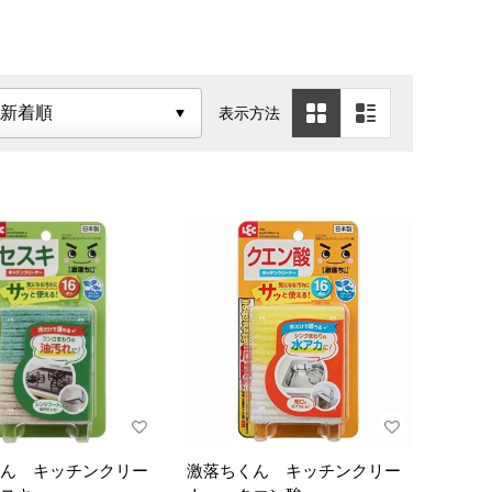
表示方法
ん キッチンクリー
激落ちくん キッチンクリー