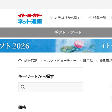
カテゴリから探す
特集一覧
ギフト・フード
総合TOP
ヘルス・ビューティー
日用品
掃除用
キーワードから探す
価格