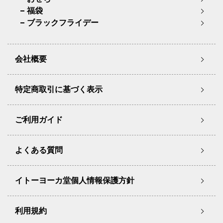
福袋
ブラックフライデー
会社概要
特定商取引に基づく表示
ご利用ガイド
よくある質問
イトーヨーカ堂個人情報保護方針
利用規約