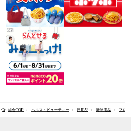
総合TOP
ヘルス・ビューティー
日用品
掃除用品
フロア