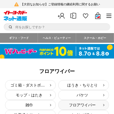
【大切なお知らせ】ご登録情報の継続利用に関するお願い
ギフト・フード
ヘルス・ビューティー
スクール・ホビー
フロアワイパー
ゴミ箱・ダストボックス
ほうき・ちりとり
モップ・はたき
バケツ
雑巾
フロアワイパー