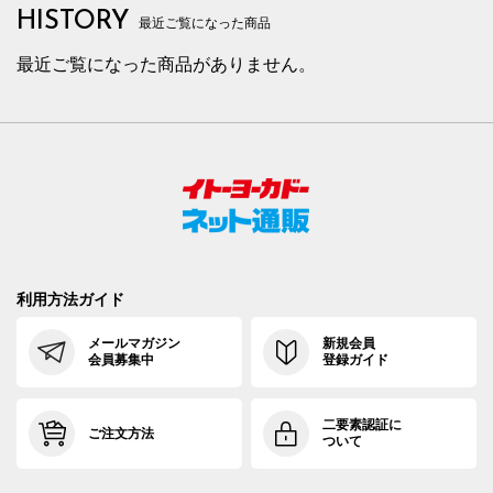
HISTORY
最近ご覧になった商品
最近ご覧になった商品がありません。
利用方法ガイド
メールマガジン
新規会員
会員募集中
登録ガイド
二要素認証に
ご注文方法
ついて