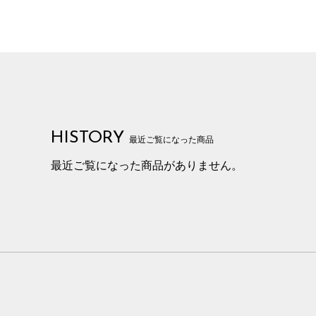
HISTORY
最近ご覧になった商品
最近ご覧になった商品がありません。