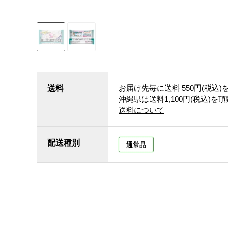
お届け先毎に送料
550円(税込)
送料
沖縄県は送料1,100円(税込)を
送料について
配送種別
通常品