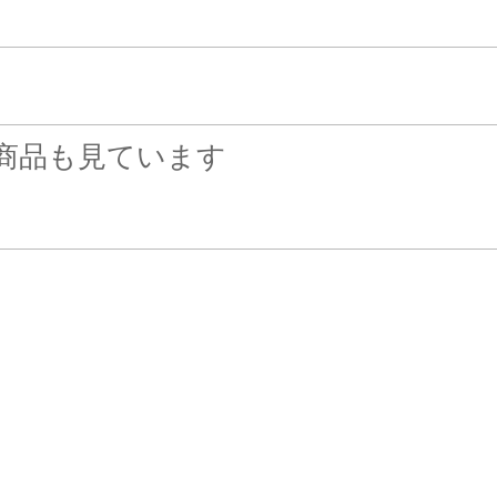
商品も見ています