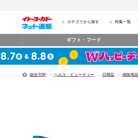
カテゴリから探す
特集一覧
ギフト・フード
総合TOP
ヘルス・ビューティー
日用品
掃除用