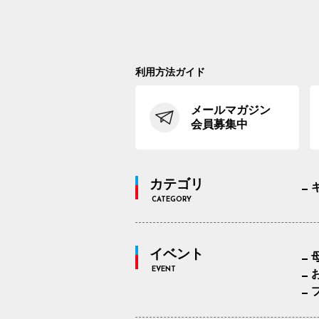
利用方法ガイド
メールマガジン
会員募集中
カテゴリ
CATEGORY
イベント
EVENT