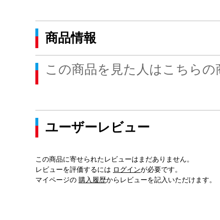
商品情報
この商品を見た人はこちらの
ユーザーレビュー
この商品に寄せられたレビューはまだありません。
レビューを評価するには
ログイン
が必要です。
マイページの
購入履歴
からレビューを記入いただけます。