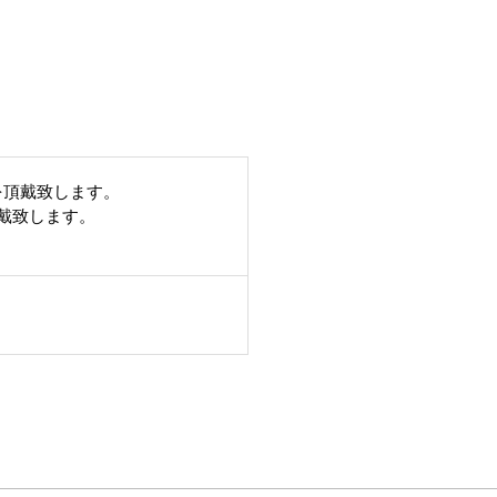
を頂戴致します。
頂戴致します。