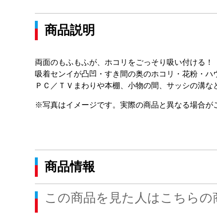
商品説明
両面のもふもふが、ホコリをごっそり吸い付ける！
吸着センイが凸凹・すき間の奥のホコリ・花粉・ハ
ＰＣ／ＴＶまわりや本棚、小物の間、サッシの溝な
※写真はイメージです。実際の商品と異なる場合が
商品情報
この商品を見た人はこちらの