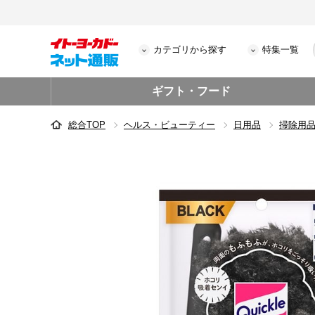
カテゴリから探す
特集一覧
ギフト・フード
総合TOP
ヘルス・ビューティー
日用品
掃除用