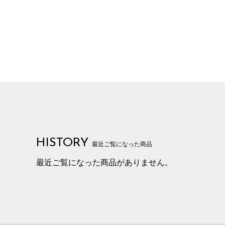
HISTORY
最近ご覧になった商品
最近ご覧になった商品がありません。