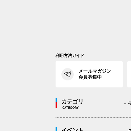
利用方法ガイド
メールマガジン
会員募集中
カテゴリ
CATEGORY
イベント