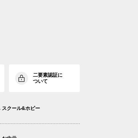
二要素認証に
ついて
スクール&ホビー