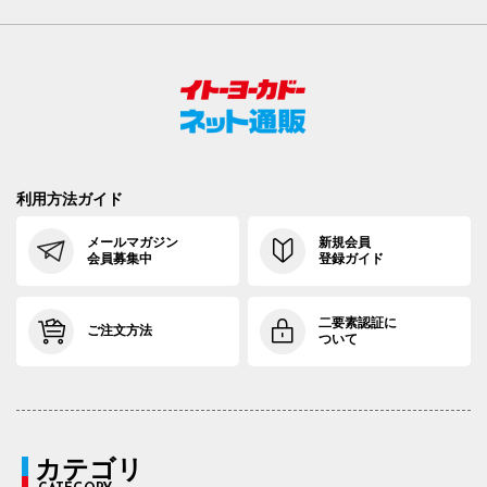
利用方法ガイド
メールマガジン
新規会員
会員募集中
登録ガイド
二要素認証に
ご注文方法
ついて
カテゴリ