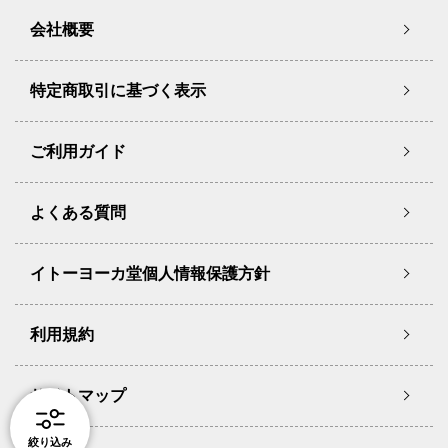
会社概要
特定商取引に基づく表示
ご利用ガイド
よくある質問
イトーヨーカ堂個人情報保護方針
利用規約
サイトマップ
絞り込み