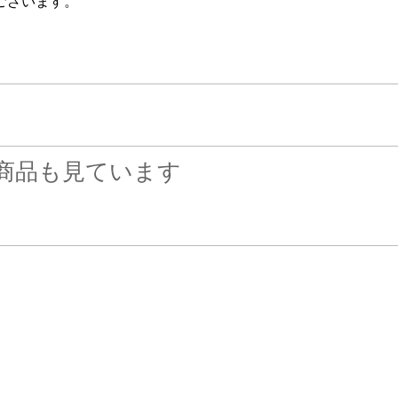
ございます。
商品も見ています