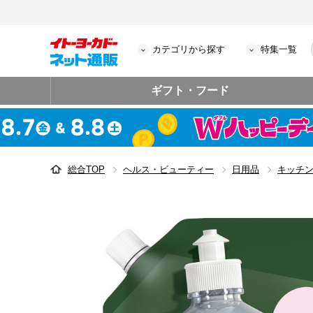
カテゴリから探す
特集一覧
ギフト・フード
総合TOP
ヘルス・ビューティー
日用品
キッチ