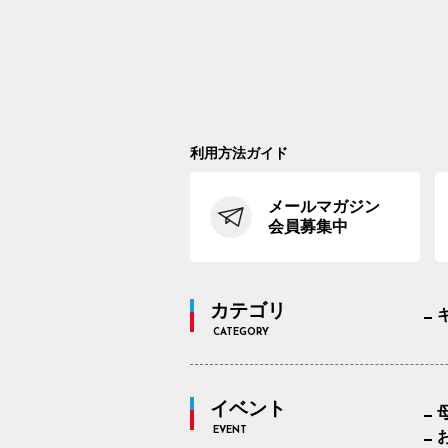
利用方法ガイド
メールマガジン
会員募集中
カテゴリ
CATEGORY
イベント
EVENT