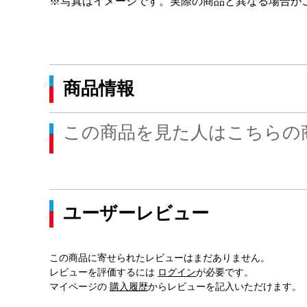
※写真はイメージです。実際の商品と異なる場合が
商品情報
この商品を見た人はこちらの
ユーザーレビュー
この商品に寄せられたレビューはまだありません。
レビューを評価するには
ログイン
が必要です。
マイページの
購入履歴
からレビューを記入いただけます。