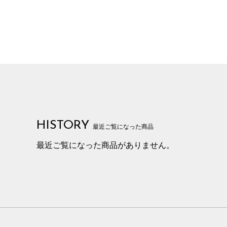
HISTORY
最近ご覧になった商品
最近ご覧になった商品がありません。