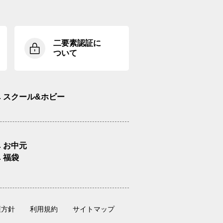
二要素認証に
ついて
スクール&ホビー
お中元
福袋
護方針
利用規約
サイトマップ