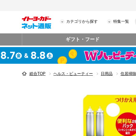
カテゴリから探す
特集一覧
ギフト・フード
総合TOP
ヘルス・ビューティー
日用品
住居掃