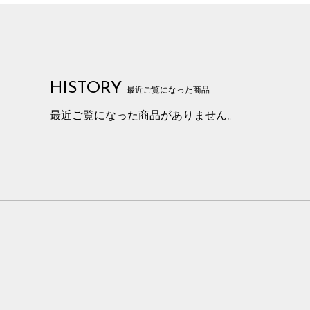
HISTORY
最近ご覧になった商品
最近ご覧になった商品がありません。