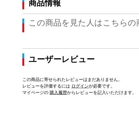
商品情報
この商品を見た人はこちらの
ユーザーレビュー
この商品に寄せられたレビューはまだありません。
レビューを評価するには
ログイン
が必要です。
マイページの
購入履歴
からレビューを記入いただけます。