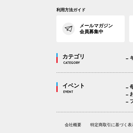
利用方法ガイド
メールマガジン
会員募集中
カテゴリ
CATEGORY
イベント
EVENT
会社概要
特定商取引に基づく表