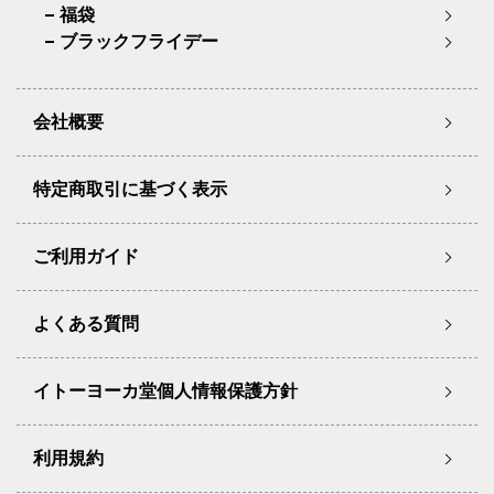
福袋
ブラックフライデー
会社概要
特定商取引に基づく表示
ご利用ガイド
よくある質問
イトーヨーカ堂個人情報保護方針
利用規約