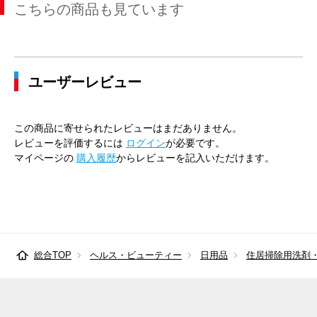
こちらの商品も見ています
ユーザーレビュー
この商品に寄せられたレビューはまだありません。
レビューを評価するには
ログイン
が必要です。
マイページの
購入履歴
からレビューを記入いただけます。
総合TOP
ヘルス・ビューティー
日用品
住居掃除用洗剤