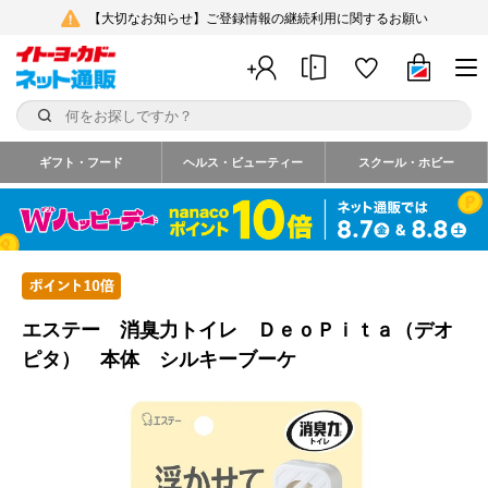
【大切なお知らせ】ご登録情報の継続利用に関するお願い
ギフト・フード
ヘルス・ビューティー
スクール・ホビー
エステー 消臭力トイレ ＤｅｏＰｉｔａ（デオ
ピタ） 本体 シルキーブーケ