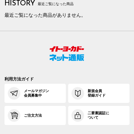
HISTORY
最近ご覧になった商品
最近ご覧になった商品がありません。
利用方法ガイド
メールマガジン
新規会員
会員募集中
登録ガイド
二要素認証に
ご注文方法
ついて