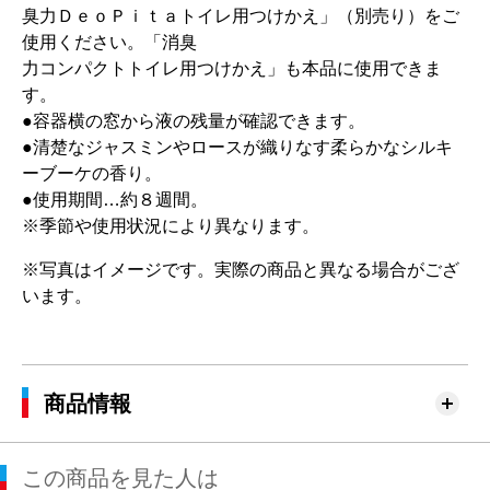
臭力ＤｅｏＰｉｔａトイレ用つけかえ」（別売り）をご
使用ください。「消臭
力コンパクトトイレ用つけかえ」も本品に使用できま
す。
●容器横の窓から液の残量が確認できます。
●清楚なジャスミンやロースが織りなす柔らかなシルキ
ーブーケの香り。
●使用期間…約８週間。
※季節や使用状況により異なります。
※写真はイメージです。実際の商品と異なる場合がござ
います。
商品情報
この商品を見た人は