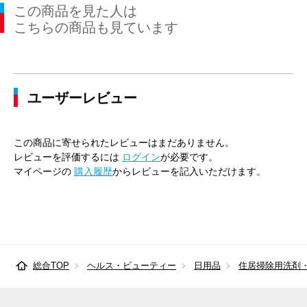
この商品を見た人は
こちらの商品も見ています
ユーザーレビュー
この商品に寄せられたレビューはまだありません。
レビューを評価するには
ログイン
が必要です。
マイページの
購入履歴
からレビューを記入いただけます。
総合TOP
ヘルス・ビューティー
日用品
住居掃除用洗剤