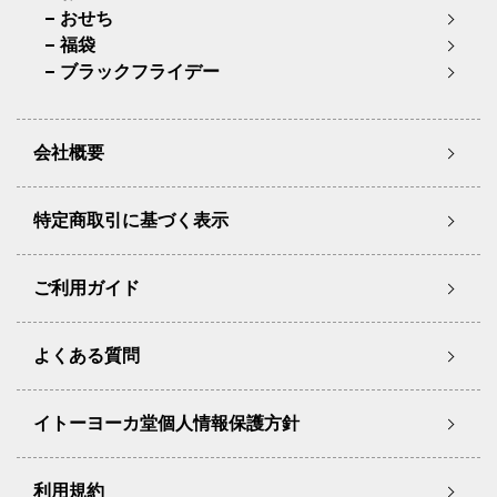
おせち
福袋
ブラックフライデー
会社概要
特定商取引に基づく表示
ご利用ガイド
よくある質問
イトーヨーカ堂個人情報保護方針
利用規約