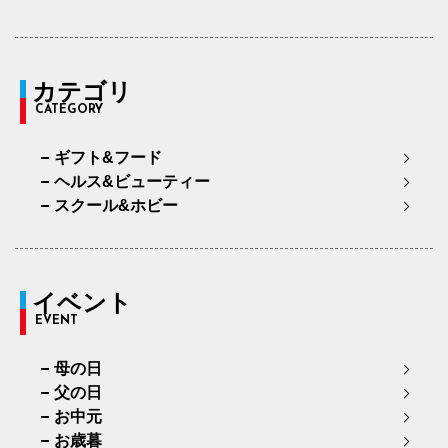
カテゴリ
CATEGORY
ギフト&フード
ヘルス&ビューティー
スクール&ホビー
イベント
EVENT
母の日
父の日
お中元
お歳暮