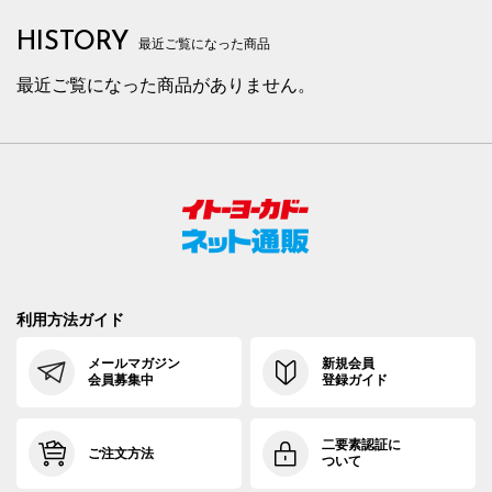
HISTORY
最近ご覧になった商品
最近ご覧になった商品がありません。
利用方法ガイド
メールマガジン
新規会員
会員募集中
登録ガイド
二要素認証に
ご注文方法
ついて