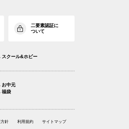
二要素認証に
ついて
スクール&ホビー
お中元
福袋
護方針
利用規約
サイトマップ