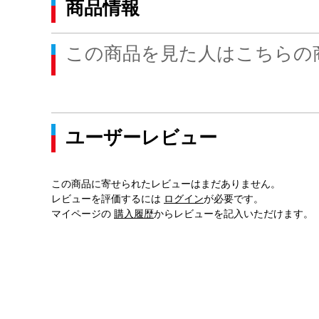
商品情報
この商品を見た人はこちらの
ユーザーレビュー
この商品に寄せられたレビューはまだありません。
レビューを評価するには
ログイン
が必要です。
マイページの
購入履歴
からレビューを記入いただけます。