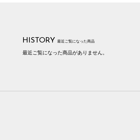
HISTORY
最近ご覧になった商品
最近ご覧になった商品がありません。