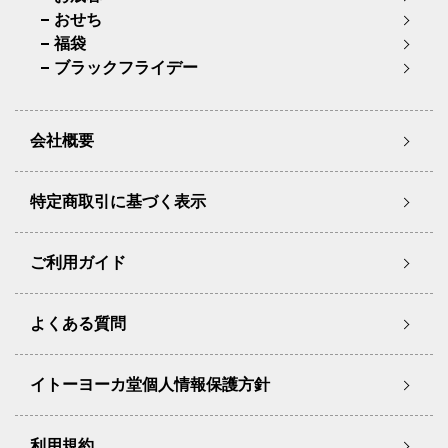
おせち
福袋
ブラックフライデー
会社概要
特定商取引に基づく表示
ご利用ガイド
よくある質問
イトーヨーカ堂個人情報保護方針
利用規約