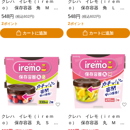
クレハ イレモ（ｉｒｅｍ
クレハ イレモ（ｉｒｅｍ
ｏ） 保存容器 角 Ｍ ４
ｏ） 保存容器 角 Ｌ ３
個入り
個入り
548円
548円
(税込602円)
(税込602円)
2
2
ポイント
ポイント
カートに追加
カートに追加
クレハ イレモ（ｉｒｅｍ
クレハ イレモ（ｉｒｅｍ
ｏ） 保存容器 丸 Ｓ ２
ｏ） 保存容器 丸 Ｍ ２
個入り
個入り