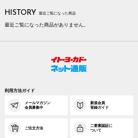
HISTORY
最近ご覧になった商品
最近ご覧になった商品がありません。
利用方法ガイド
メールマガジン
新規会員
会員募集中
登録ガイド
二要素認証に
ご注文方法
ついて