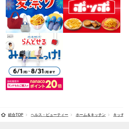
総合TOP
ヘルス・ビューティー
ホーム＆キッチン
キッチン