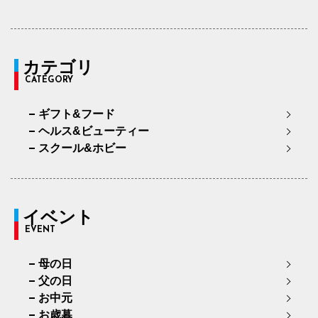
カテゴリ
CATEGORY
ギフト&フード
ヘルス&ビューティー
スクール&ホビー
イベント
EVENT
母の日
父の日
お中元
お歳暮