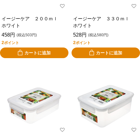
イージーケア ２００ｍｌ
イージーケア ３３０ｍｌ
ホワイト
ホワイト
458円
528円
(税込503円)
(税込580円)
2
2
ポイント
ポイント
カートに追加
カートに追加