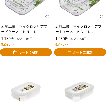
岩崎工業 マイクロクリアフ
岩崎工業 マイクロクリアフ
ードケース ＮＮ Ｌ
ードケース ＮＮ ＬＬ
1,180円
1,280円
(税込1,298円)
(税込1,408円)
5
6
ポイント
ポイント
カートに追加
カートに追加