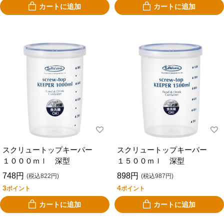
カートに追加
カートに追加
スクリュートップキーパー
スクリュートップキーパー
１０００ｍｌ 深型
１５００ｍｌ 深型
748円
898円
(税込822円)
(税込987円)
3
4
ポイント
ポイント
カートに追加
カートに追加