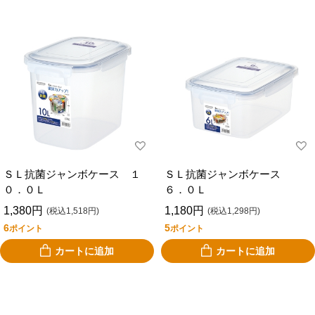
ＳＬ抗菌ジャンボケース １
ＳＬ抗菌ジャンボケース
０．０Ｌ
６．０Ｌ
1,380円
1,180円
(税込1,518円)
(税込1,298円)
6
5
ポイント
ポイント
カートに追加
カートに追加