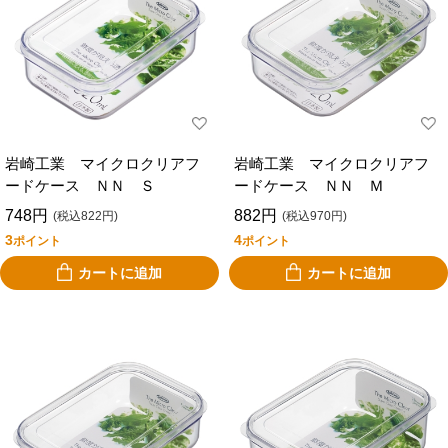
岩崎工業 マイクロクリアフ
岩崎工業 マイクロクリアフ
ードケース ＮＮ Ｓ
ードケース ＮＮ Ｍ
748円
882円
(税込822円)
(税込970円)
3
4
ポイント
ポイント
カートに追加
カートに追加