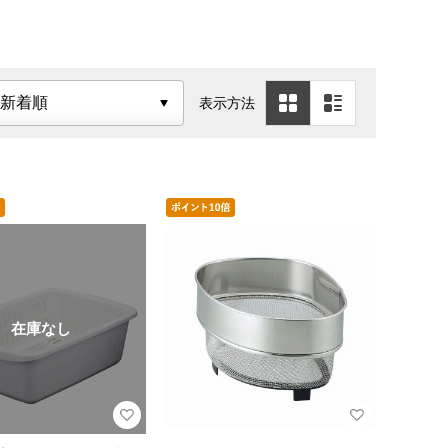
表示方法
在庫なし