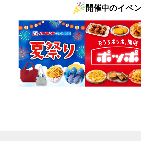
開催中のイベ