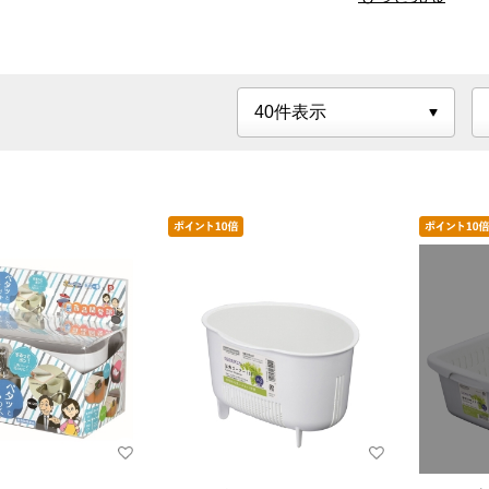
エプロン・三角巾・ミトン