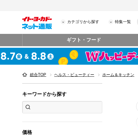
カテゴリから探す
特集一覧
ギフト・フード
総合TOP
ヘルス・ビューティー
ホーム＆キッチン
キーワードから探す
価格