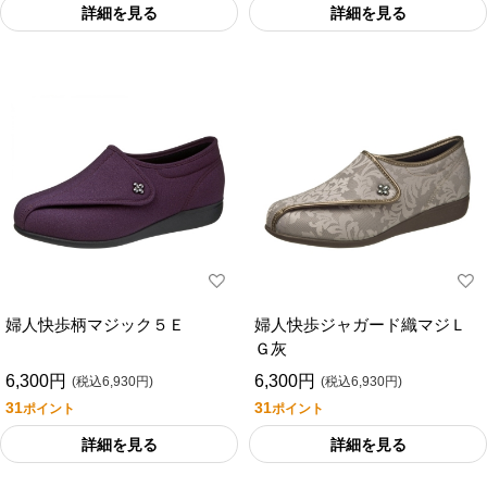
詳細を見る
詳細を見る
婦人快歩柄マジック５Ｅ
婦人快歩ジャガード織マジＬ
Ｇ灰
6,300円
6,300円
(税込6,930円)
(税込6,930円)
31
31
ポイント
ポイント
詳細を見る
詳細を見る