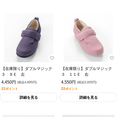
【在庫限り】ダブルマジック
【在庫限り】ダブルマジック
３ ９Ｅ 左
３ １１Ｅ 右
4,450円
4,550円
(税込4,895円)
(税込5,005円)
22
22
ポイント
ポイント
詳細を見る
詳細を見る