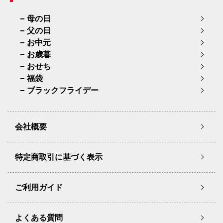
母の日
父の日
お中元
お歳暮
おせち
福袋
ブラックフライデー
会社概要
特定商取引に基づく表示
ご利用ガイド
よくある質問