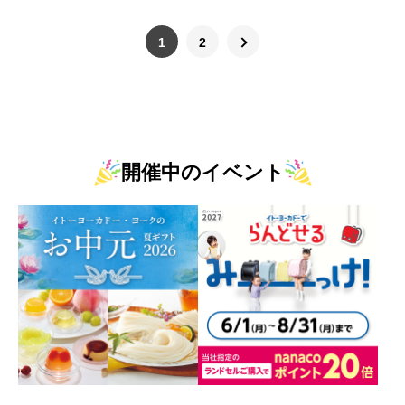
1
2
開催中のイベント