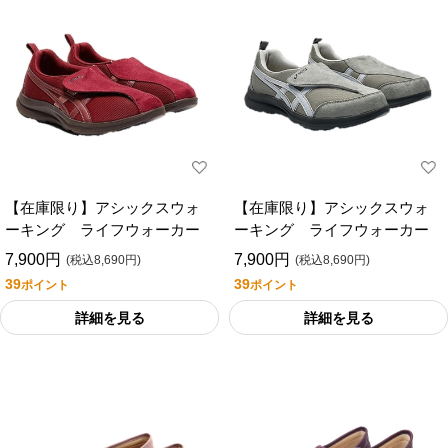
【在庫限り】アシックスウォ
【在庫限り】アシックスウォ
ーキング ライフウォーカー
ーキング ライフウォーカー
7,900円
7,900円
(税込8,690円)
(税込8,690円)
39
39
ポイント
ポイント
詳細を見る
詳細を見る