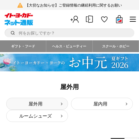
【大切なお知らせ】ご登録情報の継続利用に関するお願い
ギフト・フード
ヘルス・ビューティー
スクール・ホビー
屋外用
屋外用
屋内用
ルームシューズ