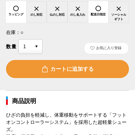
ラッピング
配送日指定
のし対応
仏のし対応
のし名入れ
ソーシャル
ギフト
在庫：
○
数量
お気に入り登録
商品説明
ひざの負担を軽減し、体重移動をサポートする「フット
オンコントローラーシステム」を採用した超軽量シュー
ズ。