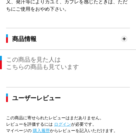
又、発汗等によりカユミ、カブレを感じたときは、ただ
ちにご使用をおやめ下さい。
商品情報
この商品を見た人は
こちらの商品も見ています
ユーザーレビュー
この商品に寄せられたレビューはまだありません。
レビューを評価するには
ログイン
が必要です。
マイページの
購入履歴
からレビューを記入いただけます。