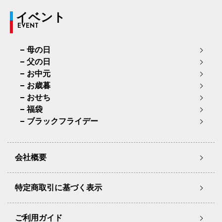
イベント
EVENT
母の日
父の日
お中元
お歳暮
おせち
福袋
ブラックフライデー
会社概要
特定商取引に基づく表示
ご利用ガイド