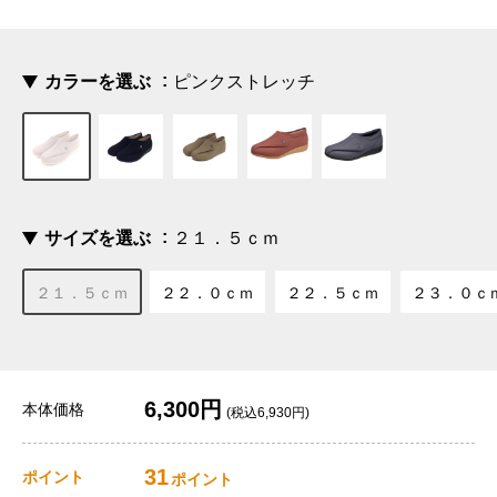
カラーを選ぶ
ピンクストレッチ
サイズを選ぶ
２１．５ｃｍ
２１．５ｃｍ
２２．０ｃｍ
２２．５ｃｍ
２３．０ｃ
6,300円
本体価格
(税込6,930円)
31
ポイント
ポイント