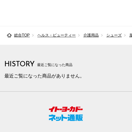
総合TOP
ヘルス・ビューティー
介護用品
シューズ
HISTORY
最近ご覧になった商品
最近ご覧になった商品がありません。