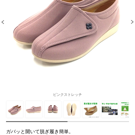
ピンクストレッチ
ガバッと開いて脱ぎ履き簡単。