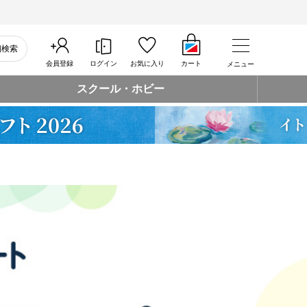
細検索
会員登録
ログイン
お気に入り
カート
メニュー
スクール・ホビー