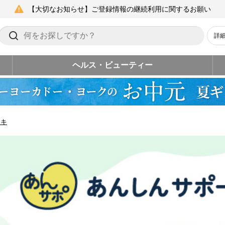
【大切なお知らせ】ご登録情報の継続利用に関するお願い
詳
ヘルス・ビューティー
ッキ