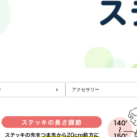
キ
アクセサリー