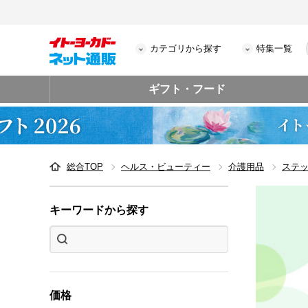
カテゴリから探す
特集一覧
ギフト・フード
総合TOP
ヘルス・ビューティー
介護用品
ステ
キーワードから探す
価格