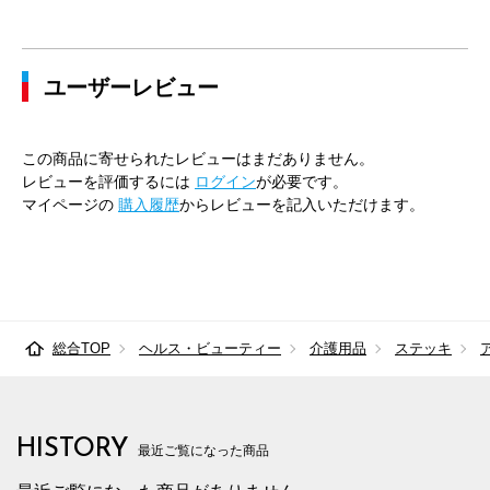
ユーザーレビュー
この商品に寄せられたレビューはまだありません。
レビューを評価するには
ログイン
が必要です。
マイページの
購入履歴
からレビューを記入いただけます。
総合TOP
ヘルス・ビューティー
介護用品
ステッキ
HISTORY
最近ご覧になった商品