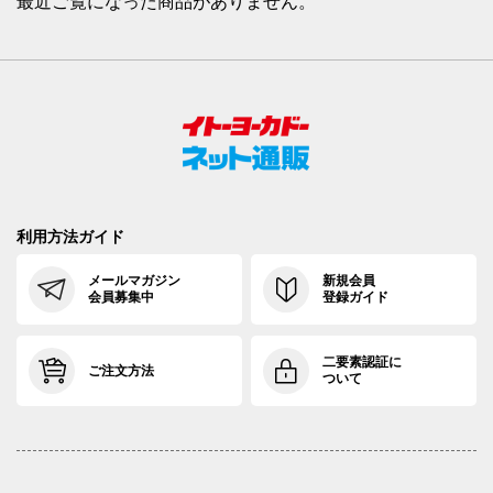
最近ご覧になった商品がありません。
利用方法ガイド
メールマガジン
新規会員
会員募集中
登録ガイド
二要素認証に
ご注文方法
ついて