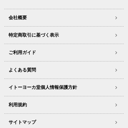
会社概要
特定商取引に基づく表示
ご利用ガイド
よくある質問
イトーヨーカ堂個人情報保護方針
利用規約
サイトマップ