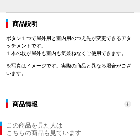
商品説明
ボタン１つで屋外用と室内用のつえ先が変更できるアタ
ッチメントです。
１本の杖が屋外も室内も気兼ねなくご使用できます。
※写真はイメージです。実際の商品と異なる場合がござ
います。
商品情報
この商品を見た人は
こちらの商品も見ています