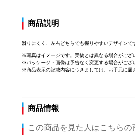
商品説明
滑りにくく、左右どちらでも握りやすいデザインで
※写真はイメージです。実物とは異なる場合がござ
※パッケージ・画像は予告なく変更する場合がござ
※商品表示の記載内容につきましては、お手元に届
商品情報
この商品を見た人はこちらの