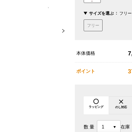
サイズを選ぶ
フリー
フリー
7
本体価格
3
ポイント
ラッピング
のし対応
数量
在庫