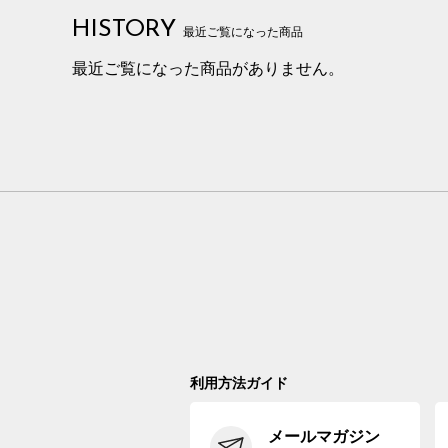
HISTORY
最近ご覧になった商品
最近ご覧になった商品がありません。
利用方法ガイド
メールマガジン