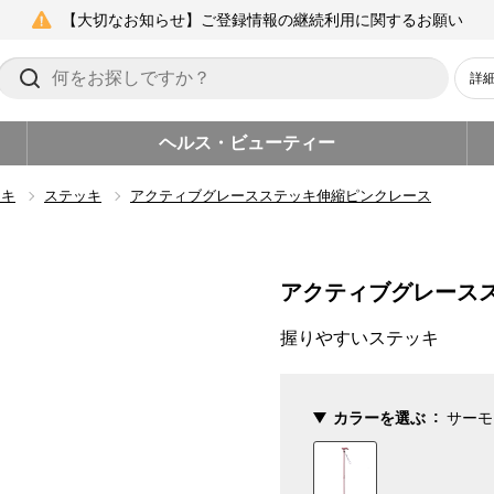
【大切なお知らせ】ご登録情報の継続利用に関するお願い
詳
ヘルス・ビューティー
ッキ
ステッキ
アクティブグレースステッキ伸縮ピンクレース
アクティブグレース
握りやすいステッキ
カラーを選ぶ
サーモ