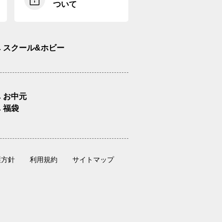
ついて
スクール&ホビー
お中元
福袋
護方針
利用規約
サイトマップ