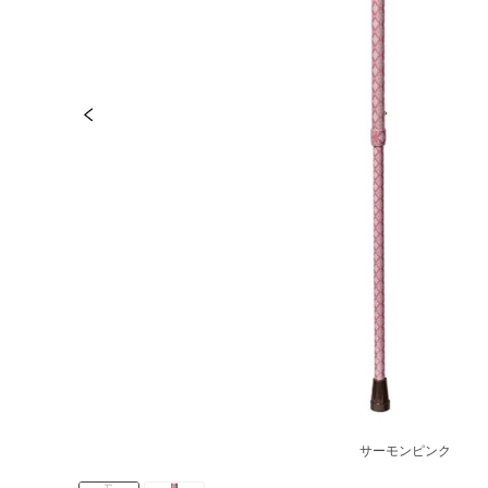
サーモンピンク