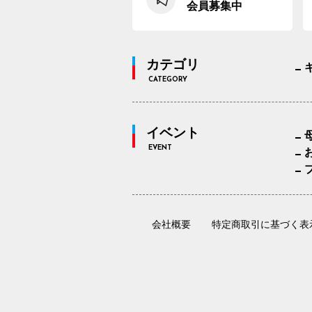
会員募集中
カテゴリ
CATEGORY
イベント
EVENT
会社概要
特定商取引に基づく表