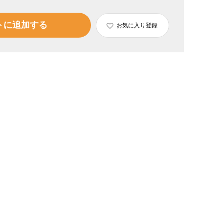
トに追加する
お気に入り登録