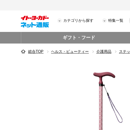
カテゴリから探す
特集一覧
ギフト・フード
総合TOP
ヘルス・ビューティー
介護用品
ステ