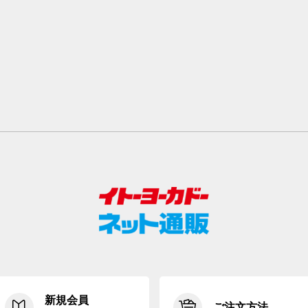
新規会員
ご注文方法