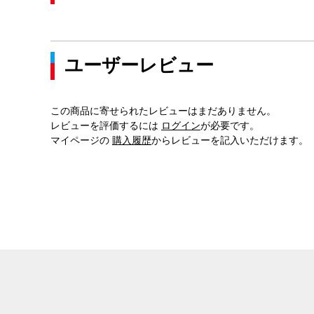
ユーザーレビュー
この商品に寄せられたレビューはまだありません。
レビューを評価するには
ログイン
が必要です。
マイページの
購入履歴
からレビューを記入いただけます。