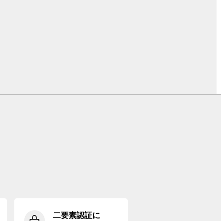
二要素認証に