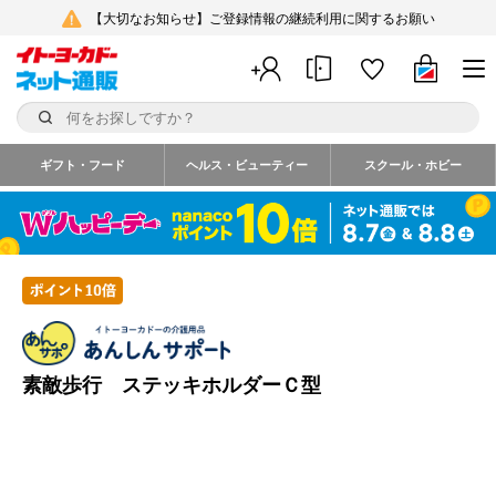
【大切なお知らせ】ご登録情報の継続利用に関するお願い
ギフト・フード
ヘルス・ビューティー
スクール・ホビー
素敵歩行 ステッキホルダーＣ型