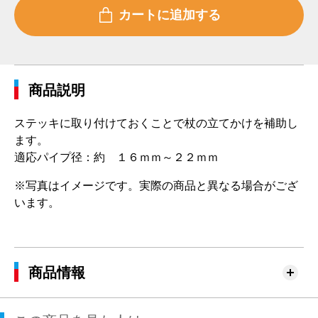
商品説明
ステッキに取り付けておくことで杖の立てかけを補助し
ます。
適応パイプ径：約 １６ｍｍ～２２ｍｍ
※写真はイメージです。実際の商品と異なる場合がござ
います。
商品情報