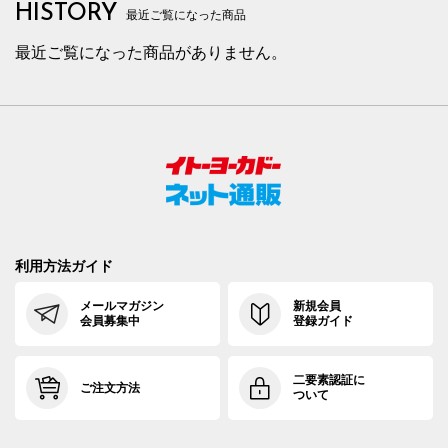
HISTORY
最近ご覧になった商品
最近ご覧になった商品がありません。
利用方法ガイド
メールマガジン
新規会員
会員募集中
登録ガイド
二要素認証に
ご注文方法
ついて