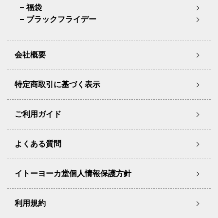
福袋
ブラックフライデー
会社概要
特定商取引に基づく表示
ご利用ガイド
よくある質問
イトーヨーカ堂個人情報保護方針
利用規約