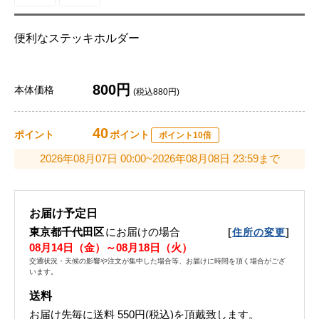
便利なステッキホルダー
800円
本体価格
(税込880円)
40
ポイント
ポイント
ポイント10倍
2026年08月07日 00:00~2026年08月08日 23:59まで
お届け予定日
東京都千代田区
にお届けの場合
[
]
住所の変更
08月14日（金）～08月18日（火）
交通状況・天候の影響や注文が集中した場合等、お届けに時間を頂く場合がござ
います。
送料
お届け先毎に送料
550円(税込)
を頂戴致します。