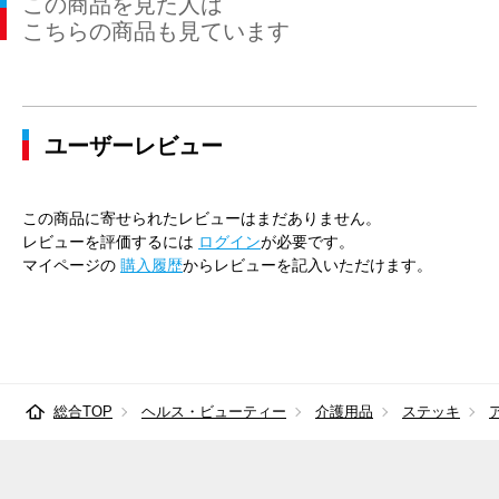
この商品を見た人は
こちらの商品も見ています
ユーザーレビュー
この商品に寄せられたレビューはまだありません。
レビューを評価するには
ログイン
が必要です。
マイページの
購入履歴
からレビューを記入いただけます。
総合TOP
ヘルス・ビューティー
介護用品
ステッキ