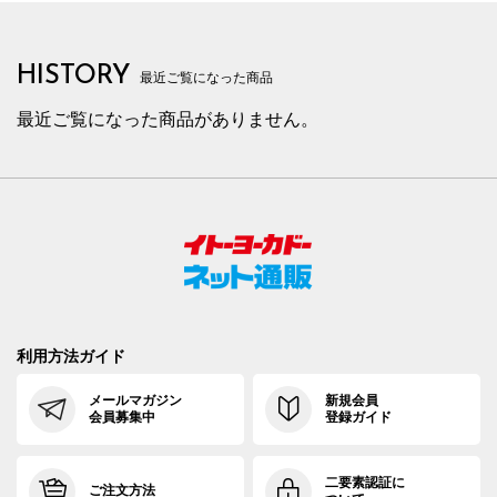
HISTORY
最近ご覧になった商品
最近ご覧になった商品がありません。
利用方法ガイド
メールマガジン
新規会員
会員募集中
登録ガイド
二要素認証に
ご注文方法