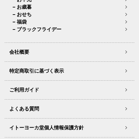
お歳暮
おせち
福袋
ブラックフライデー
会社概要
特定商取引に基づく表示
ご利用ガイド
よくある質問
イトーヨーカ堂個人情報保護方針