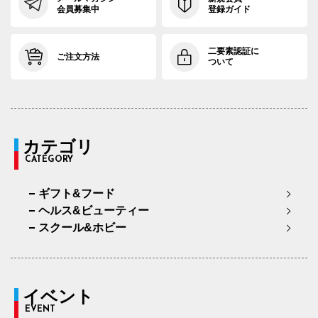
会員募集中
登録ガイド
二要素認証に
ご注文方法
ついて
カテゴリ
CATEGORY
ギフト&フード
ヘルス&ビューティー
スクール&ホビー
イベント
EVENT