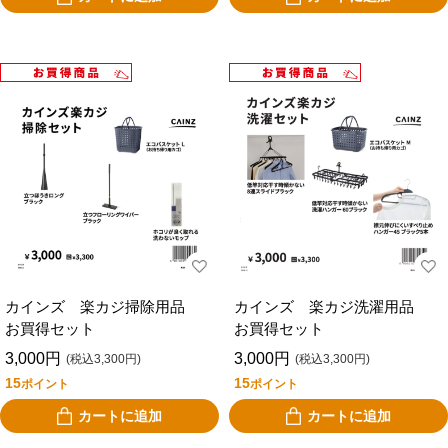
カインズ 楽カジ掃除用品
カインズ 楽カジ洗濯用品
お買得セット
お買得セット
3,000円
3,000円
(税込3,300円)
(税込3,300円)
15
15
ポイント
ポイント
カートに追加
カートに追加