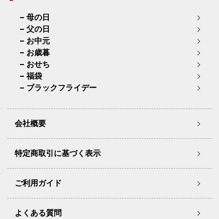
母の日
父の日
お中元
お歳暮
おせち
福袋
ブラックフライデー
会社概要
特定商取引に基づく表示
ご利用ガイド
よくある質問