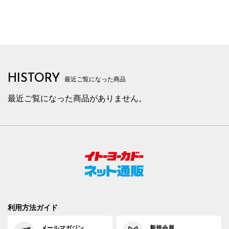
HISTORY
最近ご覧になった商品
最近ご覧になった商品がありません。
利用方法ガイド
メールマガジン
新規会員