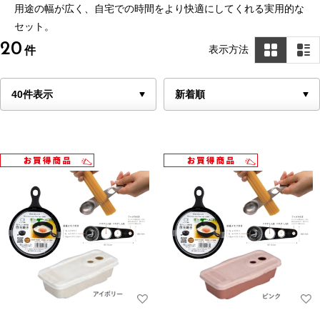
用途の幅が広く、自宅での時間をより快適にしてくれる実用的な
セット。
20
表示方法
件