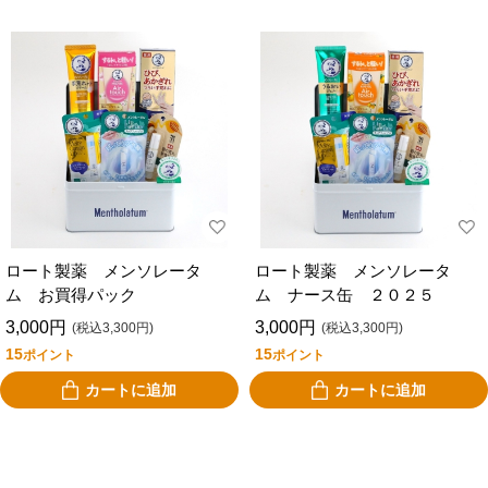
ロート製薬 メンソレータ
ロート製薬 メンソレータ
ム お買得パック
ム ナース缶 ２０２５
3,000円
3,000円
(税込3,300円)
(税込3,300円)
15
15
ポイント
ポイント
カートに追加
カートに追加