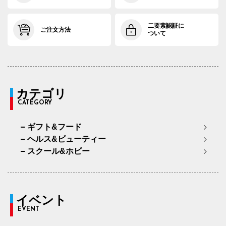
二要素認証に
ご注文方法
ついて
カテゴリ
CATEGORY
ギフト&フード
ヘルス&ビューティー
スクール&ホビー
イベント
EVENT