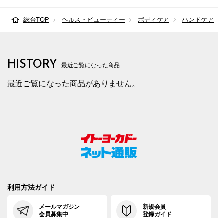
総合TOP
ヘルス・ビューティー
ボディケア
ハンドケア
HISTORY
最近ご覧になった商品
最近ご覧になった商品がありません。
利用方法ガイド
メールマガジン
新規会員
会員募集中
登録ガイド