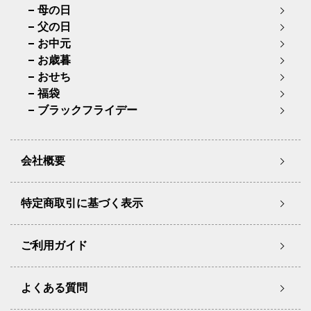
母の日
父の日
お中元
お歳暮
おせち
福袋
ブラックフライデー
会社概要
特定商取引に基づく表示
ご利用ガイド
よくある質問