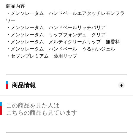
商品内容
・メンソレータム ハンドベールエアタッチレモンフラ
ワー
・メンソレータム ハンドベールリッチバリア
・メンソレータム リップフォンデュ クリア
・メンソレータム メルティクリームリップ 無香料
・メンソレータム ハンドベール うるおいジェル
・セブンプレミアム 薬用リップ
商品情報
この商品を見た人は
こちらの商品も見ています