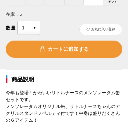
ギフト
在庫：
○
数量
お気に入り登録
商品説明
今年も登場！かわいいリトルナースのメンソレータム缶
セットです。
メンソレータムオリジナル缶、リトルナースちゃんのア
クリルスタンドノベルティ付です！中身は盛りだくさん
の６アイテム！