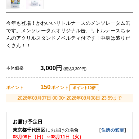
今年も登場！かわいいリトルナースのメンソレータム缶
です。メンソレータムオリジナル缶、リトルナースちゃ
んのアクリルスタンドノベルティ付です！中身は盛りだ
くさん！！
3,000円
本体価格
(税込3,300円)
150
ポイント
ポイント
ポイント10倍
2026年08月07日 00:00~2026年08月08日 23:59まで
お届け予定日
東京都千代田区
にお届けの場合
[
]
住所の変更
08月09日（日）～08月11日（火）