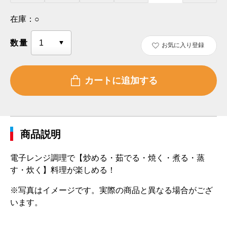
在庫：
○
数量
お気に入り登録
商品説明
電子レンジ調理で【炒める・茹でる・焼く・煮る・蒸
す・炊く】料理が楽しめる！
※写真はイメージです。実際の商品と異なる場合がござ
います。