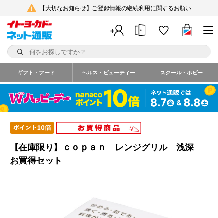
【大切なお知らせ】ご登録情報の継続利用に関するお願い
ギフト・フード
ヘルス・ビューティー
スクール・ホビー
【在庫限り】ｃｏｐａｎ レンジグリル 浅深
お買得セット