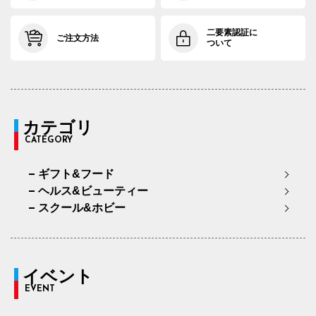
二要素認証に
ご注文方法
ついて
カテゴリ
CATEGORY
ギフト&フード
ヘルス&ビューティー
スクール&ホビー
イベント
EVENT