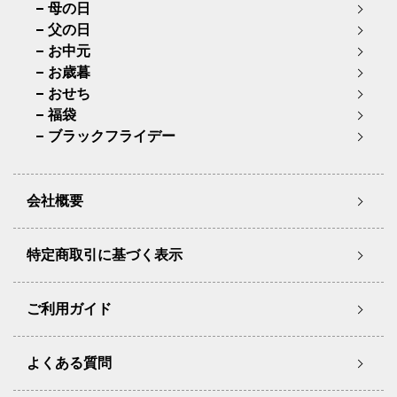
母の日
父の日
お中元
お歳暮
おせち
福袋
ブラックフライデー
会社概要
特定商取引に基づく表示
ご利用ガイド
よくある質問