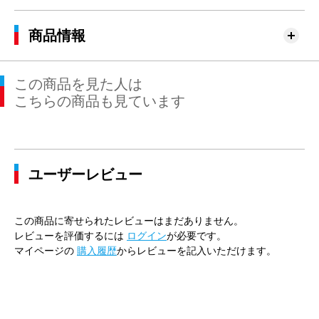
商品情報
この商品を見た人は
こちらの商品も見ています
ユーザーレビュー
この商品に寄せられたレビューはまだありません。
レビューを評価するには
ログイン
が必要です。
マイページの
購入履歴
からレビューを記入いただけます。