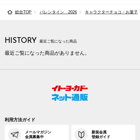
総合TOP
バレンタイン 2026
キャラクターチョコ・お菓子
HISTORY
最近ご覧になった商品
最近ご覧になった商品がありません。
利用方法ガイド
メールマガジン
新規会員
会員募集中
登録ガイド