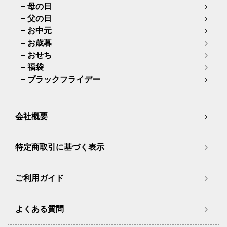
母の日
父の日
お中元
お歳暮
おせち
福袋
ブラックフライデー
会社概要
特定商取引に基づく表示
ご利用ガイド
よくある質問