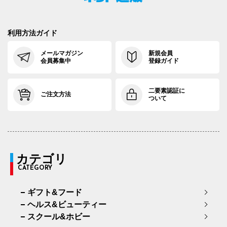
利用方法ガイド
メールマガジン
新規会員
会員募集中
登録ガイド
二要素認証に
ご注文方法
ついて
カテゴリ
CATEGORY
ギフト&フード
ヘルス&ビューティー
スクール&ホビー