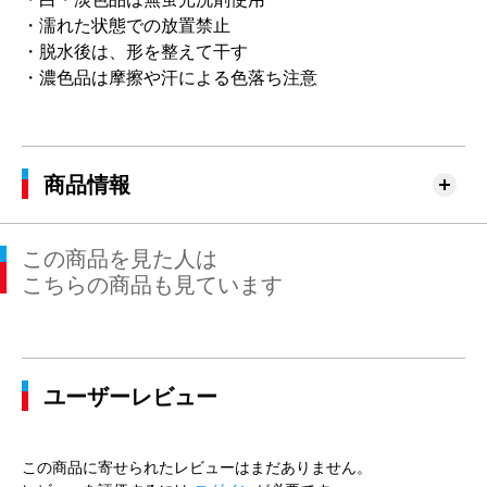
・濡れた状態での放置禁止
・脱水後は、形を整えて干す
・濃色品は摩擦や汗による色落ち注意
商品情報
この商品を見た人は
こちらの商品も見ています
ユーザーレビュー
この商品に寄せられたレビューはまだありません。