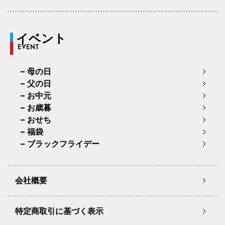
イベント
EVENT
母の日
父の日
お中元
お歳暮
おせち
福袋
ブラックフライデー
会社概要
特定商取引に基づく表示