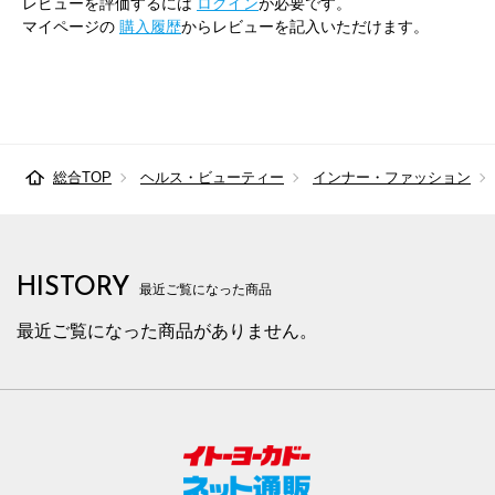
レビューを評価するには
ログイン
が必要です。
マイページの
購入履歴
からレビューを記入いただけます。
総合TOP
ヘルス・ビューティー
インナー・ファッション
HISTORY
最近ご覧になった商品
最近ご覧になった商品がありません。