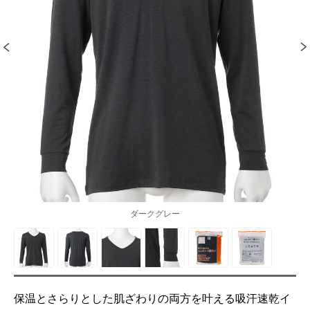
ダークグレー
保温とさらりとした肌ざわりの両方を叶える吸汗速乾イ