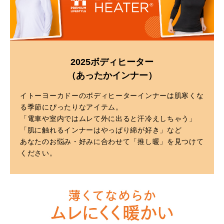
2025ボディヒーター
（あったかインナー）
イトーヨーカドーのボディヒーターインナーは肌寒くな
る季節にぴったりなアイテム。
「電車や室内ではムレて外に出ると汗冷えしちゃう」
「肌に触れるインナーはやっぱり綿が好き」など
あなたのお悩み・好みに合わせて「推し暖」を見つけて
ください。