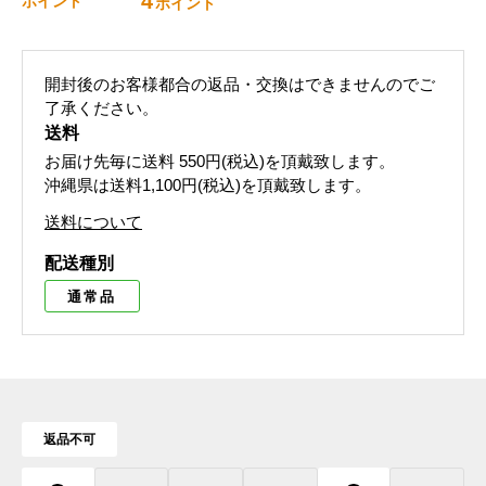
4
ポイント
ポイント
開封後のお客様都合の返品・交換はできませんのでご
了承ください。
送料
お届け先毎に送料
550円(税込)
を頂戴致します。
沖縄県は送料1,100円(税込)を頂戴致します。
送料について
配送種別
通常品
返品不可