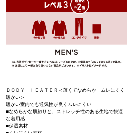
ＢＯＤＹ ＨＥＡＴＥＲ＜薄くてなめらか ムレにくく
暖かい＞
暖かい室内でも通気性が良くムレにくい
■なめらかな肌触りと、ストレッチ性のある生地で快適
な着用感
■保温素材
■ムレにくい素材