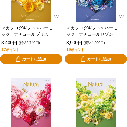
＜カタログギフト＞ハーモニ
＜カタログギフト＞ハーモニ
ック ナチュールブリズ
ック ナチュールセゾン
3,400円
3,900円
(税込3,740円)
(税込4,290円)
17
19
ポイント
ポイント
カートに追加
カートに追加