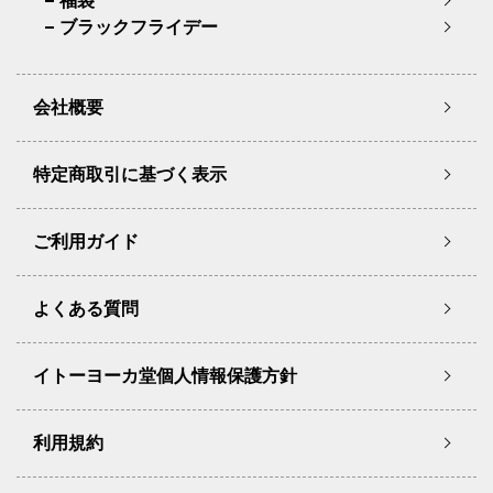
福袋
ブラックフライデー
会社概要
特定商取引に基づく表示
ご利用ガイド
よくある質問
イトーヨーカ堂個人情報保護方針
利用規約