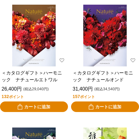
＜カタログギフト＞ハーモニ
＜カタログギフト＞ハーモニ
ック ナチュールエトワル
ック ナチュールオンド
26,400円
31,400円
(税込29,040円)
(税込34,540円)
132
157
ポイント
ポイント
カートに追加
カートに追加