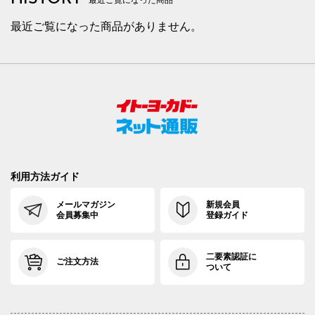
最近ご覧になった商品がありません。
利用方法ガイド
メールマガジン
新規会員
会員募集中
登録ガイド
二要素認証に
ご注文方法
ついて