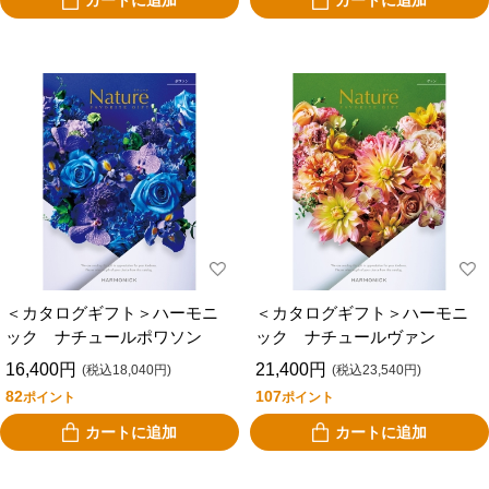
カートに追加
カートに追加
＜カタログギフト＞ハーモニ
＜カタログギフト＞ハーモニ
ック ナチュールポワソン
ック ナチュールヴァン
16,400円
21,400円
(税込18,040円)
(税込23,540円)
82
107
ポイント
ポイント
カートに追加
カートに追加