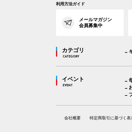
利用方法ガイド
メールマガジン
会員募集中
カテゴリ
CATEGORY
イベント
EVENT
会社概要
特定商取引に基づく表