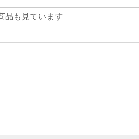
商品も見ています