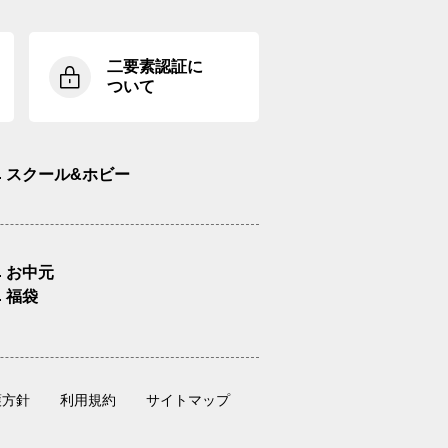
二要素認証に
ついて
スクール&ホビー
お中元
福袋
護方針
利用規約
サイトマップ