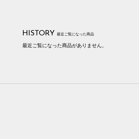
HISTORY
最近ご覧になった商品
最近ご覧になった商品がありません。