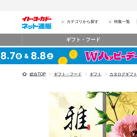
カテゴリから探す
特集一覧
ギフト・フード
総合TOP
ギフト・フード
ギフト
カタログギフ