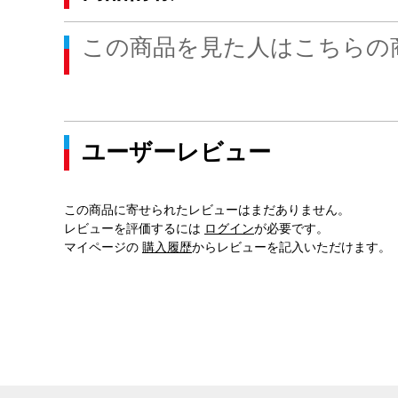
この商品を見た人はこちらの
ユーザーレビュー
この商品に寄せられたレビューはまだありません。
レビューを評価するには
ログイン
が必要です。
マイページの
購入履歴
からレビューを記入いただけます。