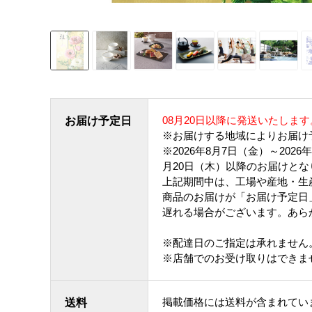
08月20日以降に発送いたします
お届け予定日
※お届けする地域によりお届け
※2026年8月7日（金）～202
月20日（木）以降のお届けとな
上記期間中は、工場や産地・生
商品のお届けが「お届け予定日
遅れる場合がございます。あら
※配達日のご指定は承れません
※店舗でのお受け取りはできま
掲載価格には送料が含まれてい
送料