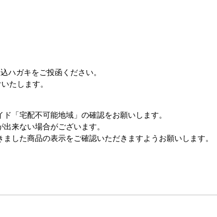
申込ハガキをご投函ください。
けいたします。
イド「宅配不可能地域」の確認をお願いします。
が出来ない場合がございます。
きました商品の表示をご確認いただきますようお願いします。