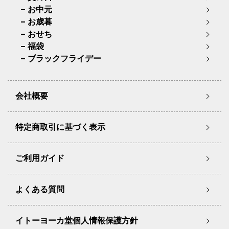
お中元
お歳暮
おせち
福袋
ブラックフライデー
会社概要
特定商取引に基づく表示
ご利用ガイド
よくある質問
イトーヨーカ堂個人情報保護方針