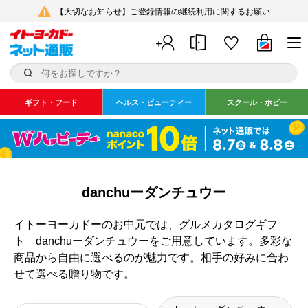
【大切なお知らせ】ご登録情報の継続利用に関するお願い
ギフト・フード
ヘルス・ビューティー
スクール・ホビー
danchuーダンチュウー
イトーヨーカドーのお中元では、グルメカタログギフ
ト danchuーダンチュウーをご用意しています。多彩な
商品から自由に選べるのが魅力です。相手の好みに合わ
せて選べる贈り物です。