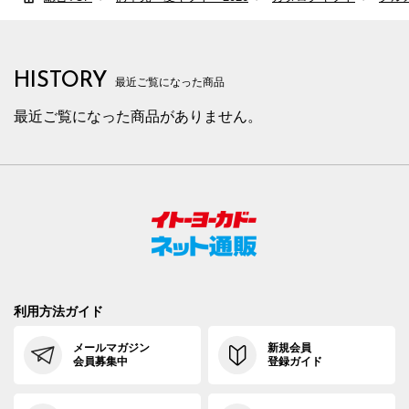
HISTORY
最近ご覧になった商品
最近ご覧になった商品がありません。
利用方法ガイド
メールマガジン
新規会員
会員募集中
登録ガイド