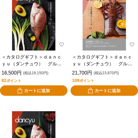
＜カタログギフト＞ｄａｎｃ
＜カタログギフト＞ｄａｎｃ
ｙｕ（ダンチュウ） グルメ
ｙｕ（ダンチュウ） グルメ
ギフトカタログＣＣ
ギフトカタログＣＤ
16,500円
21,700円
(税込18,150円)
(税込23,870円)
82
108
ポイント
ポイント
カートに追加
カートに追加