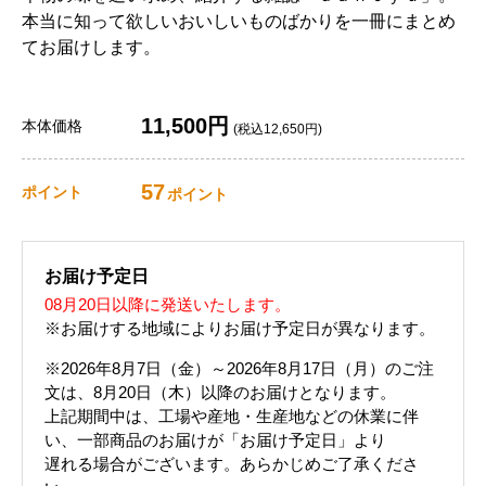
本当に知って欲しいおいしいものばかりを一冊にまとめ
てお届けします。
11,500円
本体価格
(税込12,650円)
57
ポイント
ポイント
お届け予定日
08月20日以降に発送いたします。
※お届けする地域によりお届け予定日が異なります。
※2026年8月7日（金）～2026年8月17日（月）のご注
文は、8月20日（木）以降のお届けとなります。
上記期間中は、工場や産地・生産地などの休業に伴
い、一部商品のお届けが「お届け予定日」より
遅れる場合がございます。あらかじめご了承くださ