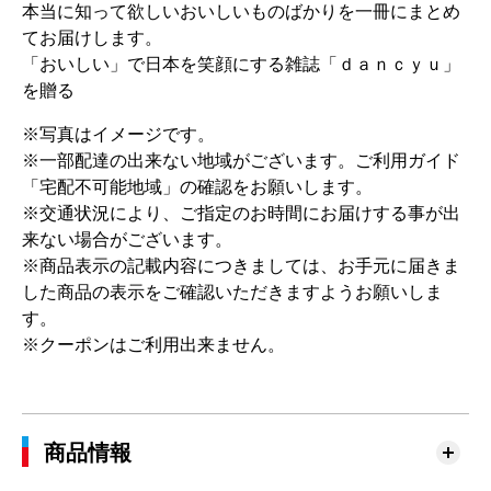
本当に知って欲しいおいしいものばかりを一冊にまとめ
てお届けします。
「おいしい」で日本を笑顔にする雑誌「ｄａｎｃｙｕ」
を贈る
※写真はイメージです。
※一部配達の出来ない地域がございます。ご利用ガイド
「宅配不可能地域」の確認をお願いします。
※交通状況により、ご指定のお時間にお届けする事が出
来ない場合がございます。
※商品表示の記載内容につきましては、お手元に届きま
した商品の表示をご確認いただきますようお願いしま
す。
※クーポンはご利用出来ません。
商品情報