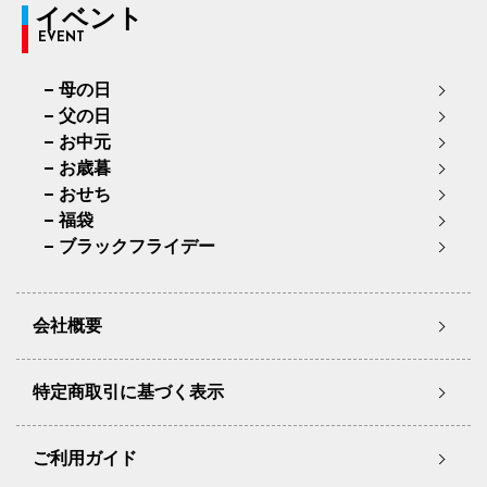
イベント
EVENT
母の日
父の日
お中元
お歳暮
おせち
福袋
ブラックフライデー
会社概要
特定商取引に基づく表示
ご利用ガイド