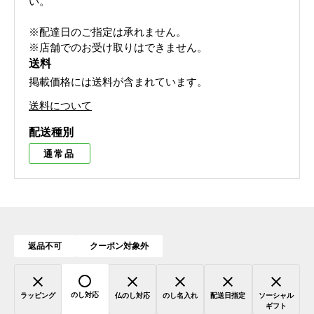
い。
※配達日のご指定は承れません。
※店舗でのお受け取りはできません。
送料
掲載価格には送料が含まれています。
送料について
配送種別
通常品
返品不可
クーポン対象外
のし対応
ラッピング
仏のし対応
のし名入れ
配送日指定
ソーシャル
ギフト