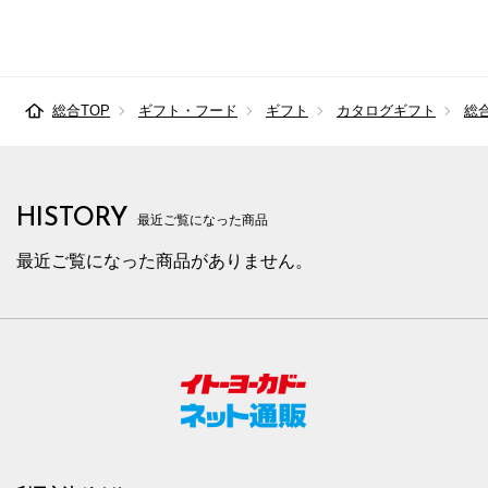
総合TOP
ギフト・フード
ギフト
カタログギフト
総
HISTORY
最近ご覧になった商品
最近ご覧になった商品がありません。