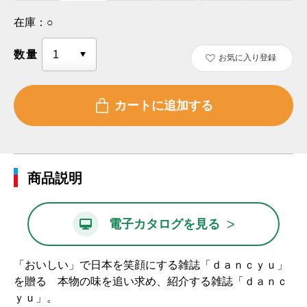
在庫：
○
数量
お気に入り登録
商品説明
>
電子カタログを見る
「おいしい」で日本を笑顔にする雑誌「ｄａｎｃｙｕ」
を贈る 本物の味を追い求め、紹介する雑誌「ｄａｎｃ
ｙｕ」。