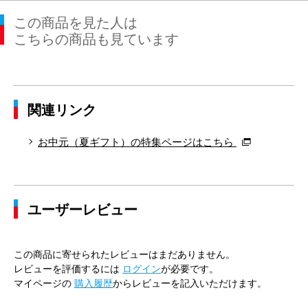
この商品を見た人は
こちらの商品も見ています
関連リンク
お中元（夏ギフト）の特集ページはこちら
ユーザーレビュー
この商品に寄せられたレビューはまだありません。
レビューを評価するには
ログイン
が必要です。
マイページの
購入履歴
からレビューを記入いただけます。