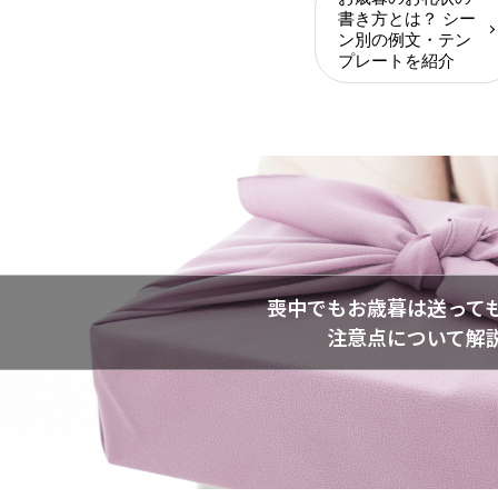
書き方とは？ シー
ン別の例文・テン
プレートを紹介
喪中でもお歳暮は送って
注意点について解