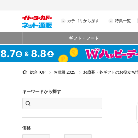
カテゴリから探す
特集一覧
ギフト・フード
総合TOP
お歳暮 2025
お歳暮・冬ギフトのお役立ち
キーワードから探す
価格