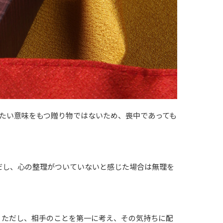
たい意味をもつ贈り物ではないため、喪中であっても
だし、心の整理がついていないと感じた場合は無理を
。ただし、相手のことを第一に考え、その気持ちに配