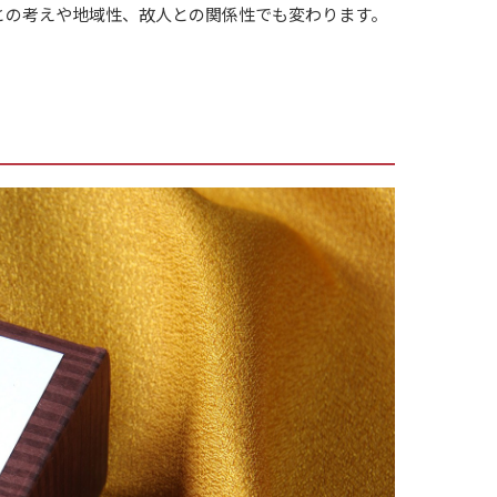
との考えや地域性、故人との関係性でも変わります。