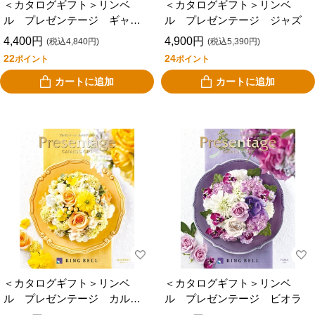
＜カタログギフト＞リンベ
＜カタログギフト＞リンベ
ル プレゼンテージ ギャロ
ル プレゼンテージ ジャズ
ップ
4,400円
4,900円
(税込4,840円)
(税込5,390円)
22
24
ポイント
ポイント
カートに追加
カートに追加
＜カタログギフト＞リンベ
＜カタログギフト＞リンベ
ル プレゼンテージ カルテ
ル プレゼンテージ ビオラ
ット