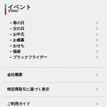
イベント
EVENT
母の日
父の日
お中元
お歳暮
おせち
福袋
ブラックフライデー
会社概要
特定商取引に基づく表示
ご利用ガイド