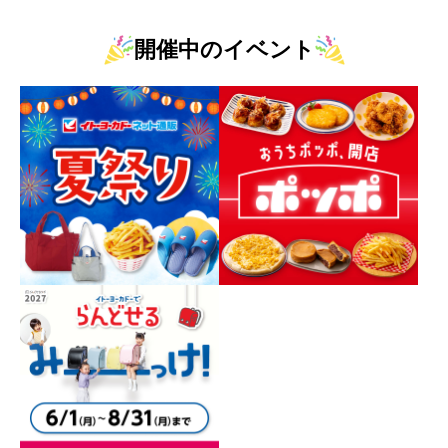
開催中のイベント