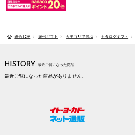
総合TOP
慶弔ギフト
カテゴリで選ぶ
カタログギフト
HISTORY
最近ご覧になった商品
最近ご覧になった商品がありません。