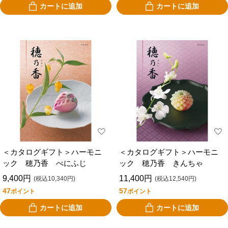
カートに追加
カートに追加
＜カタログギフト＞ハーモニ
＜カタログギフト＞ハーモニ
ック 穂乃香 べにふじ
ック 穂乃香 きんちゃ
9,400円
11,400円
(税込10,340円)
(税込12,540円)
47
57
ポイント
ポイント
カートに追加
カートに追加