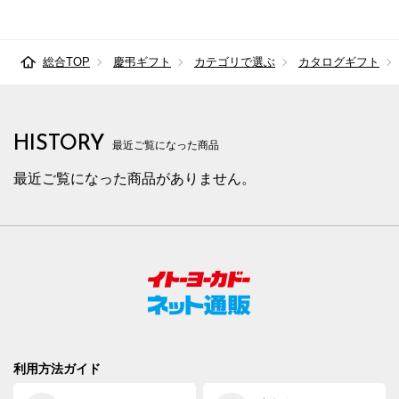
総合TOP
慶弔ギフト
カテゴリで選ぶ
カタログギフト
HISTORY
最近ご覧になった商品
最近ご覧になった商品がありません。
利用方法ガイド