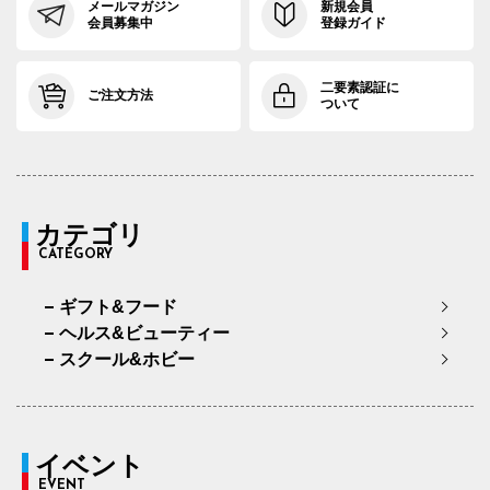
メールマガジン
新規会員
会員募集中
登録ガイド
二要素認証に
ご注文方法
ついて
カテゴリ
CATEGORY
ギフト&フード
ヘルス&ビューティー
スクール&ホビー
イベント
EVENT