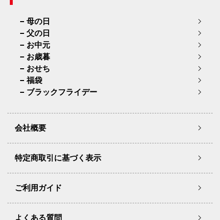
母の日
父の日
お中元
お歳暮
おせち
福袋
ブラックフライデー
会社概要
特定商取引に基づく表示
ご利用ガイド
よくある質問