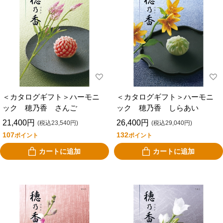
＜カタログギフト＞ハーモニ
＜カタログギフト＞ハーモニ
ック 穂乃香 さんご
ック 穂乃香 しらあい
21,400円
26,400円
(税込23,540円)
(税込29,040円)
107
132
ポイント
ポイント
カートに追加
カートに追加