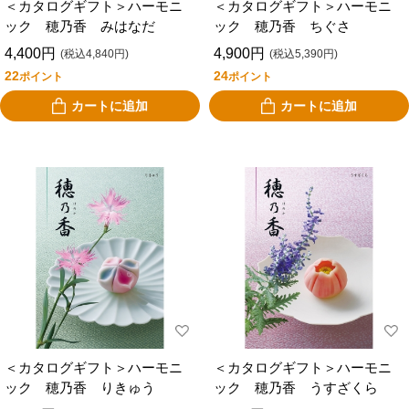
＜カタログギフト＞ハーモニ
＜カタログギフト＞ハーモニ
ック 穂乃香 みはなだ
ック 穂乃香 ちぐさ
4,400円
4,900円
(税込4,840円)
(税込5,390円)
22
24
ポイント
ポイント
カートに追加
カートに追加
＜カタログギフト＞ハーモニ
＜カタログギフト＞ハーモニ
ック 穂乃香 りきゅう
ック 穂乃香 うすざくら