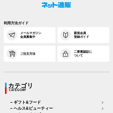
利用方法ガイド
メールマガジン
新規会員
会員募集中
登録ガイド
二要素認証に
ご注文方法
ついて
カテゴリ
CATEGORY
ギフト&フード
ヘルス&ビューティー