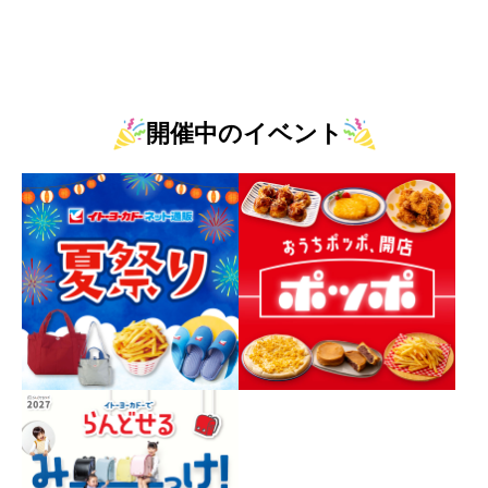
開催中のイベント