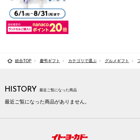
総合TOP
慶弔ギフト
カテゴリで選ぶ
グルメギフト
HISTORY
最近ご覧になった商品
最近ご覧になった商品がありません。