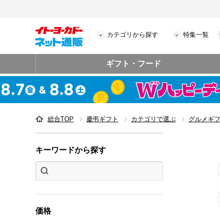
カテゴリから探す
特集一覧
ギフト・フード
総合TOP
慶弔ギフト
カテゴリで選ぶ
グルメギ
キーワードから探す
価格