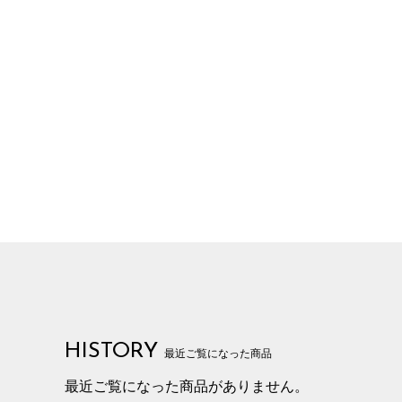
HISTORY
最近ご覧になった商品
最近ご覧になった商品がありません。