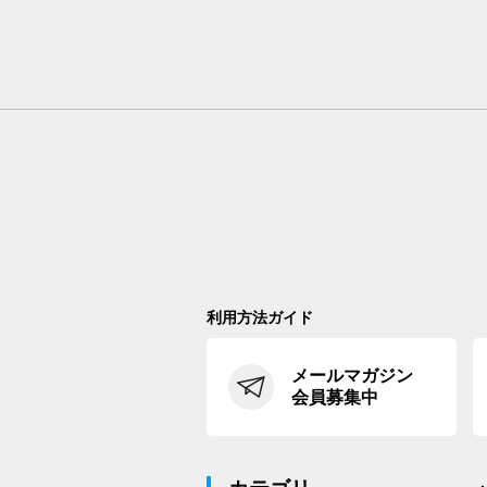
利用方法ガイド
メールマガジン
会員募集中