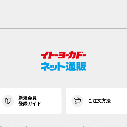
新規会員
ご注文方法
登録ガイド