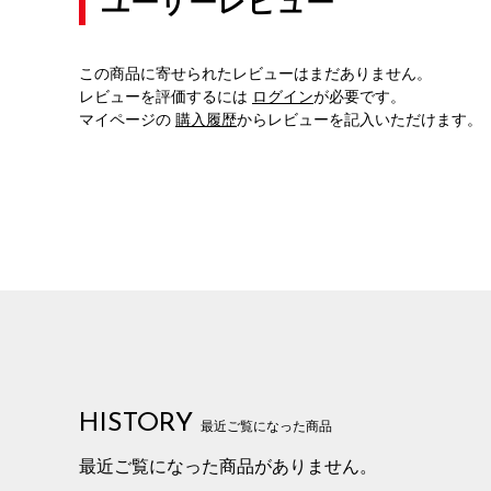
ユーザーレビュー
この商品に寄せられたレビューはまだありません。
レビューを評価するには
ログイン
が必要です。
マイページの
購入履歴
からレビューを記入いただけます。
HISTORY
最近ご覧になった商品
最近ご覧になった商品がありません。