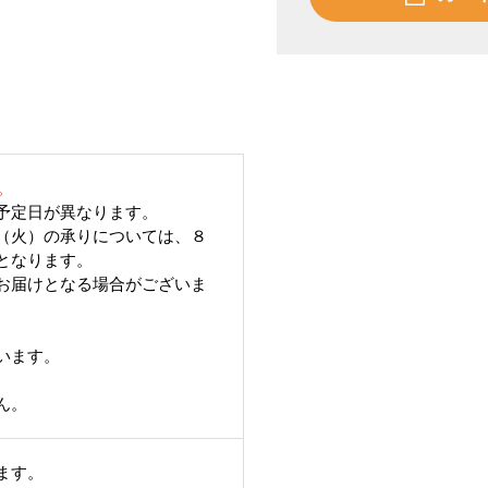
。
予定日が異なります。
（火）の承りについては、８
となります。
お届けとなる場合がございま
います。
ん。
ます。