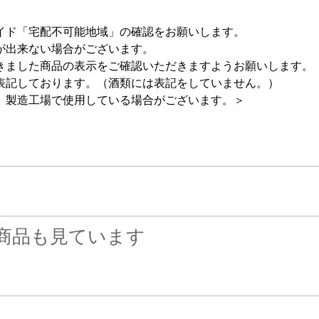
イド「宅配不可能地域」の確認をお願いします。
が出来ない場合がございます。
きました商品の表示をご確認いただきますようお願いします。
表記しております。（酒類には表記をしていません。）
、製造工場で使用している場合がございます。＞
商品も見ています