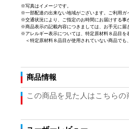
※写真はイメージです。
※一部配達の出来ない地域がございます。ご利用ガ
※交通状況により、ご指定のお時間にお届けする事
※商品表示の記載内容につきましては、お手元に届
※アレルギー表示については、特定原材料８品目を
＜特定原材料８品目が使用されていない商品でも
商品情報
この商品を見た人はこちらの