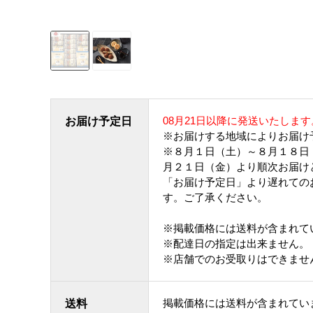
08月21日以降に発送いたします
お届け予定日
※お届けする地域によりお届け
※８月１日（土）～８月１８日
月２１日（金）より順次お届け
「お届け予定日」より遅れての
す。ご了承ください。
※掲載価格には送料が含まれて
※配達日の指定は出来ません。
※店舗でのお受取りはできませ
掲載価格には送料が含まれてい
送料