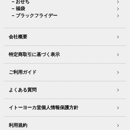
おせち
福袋
ブラックフライデー
会社概要
特定商取引に基づく表示
ご利用ガイド
よくある質問
イトーヨーカ堂個人情報保護方針
利用規約