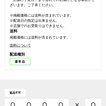
ざいます。ご了承ください。
※掲載価格には送料が含まれています。
※配達日の指定は出来ません。
※店舗でのお受取りはできません。
送料
掲載価格には送料が含まれています。
送料について
配送種別
通常品
返品不可