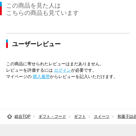
この商品を見た人は
こちらの商品も見ています
ユーザーレビュー
この商品に寄せられたレビューはまだありません。
レビューを評価するには
ログイン
が必要です。
マイページの
購入履歴
からレビューを記入いただけます。
総合TOP
ギフト・フード
ギフト
スイーツ
和菓子詰