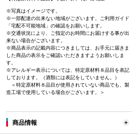
※写真はイメージです。
※一部配達の出来ない地域がございます。ご利用ガイド
「宅配不可能地域」の確認をお願いします。
※交通状況により、ご指定のお時間にお届けする事が出
来ない場合がございます。
※商品表示の記載内容につきましては、お手元に届きま
した商品の表示をご確認いただきますようお願いしま
す。
※アレルギー表示については、特定原材料８品目を表記
しております。（酒類には表記をしていません。）
＜特定原材料８品目が使用されていない商品でも、製
造工場で使用している場合がございます。＞
商品情報