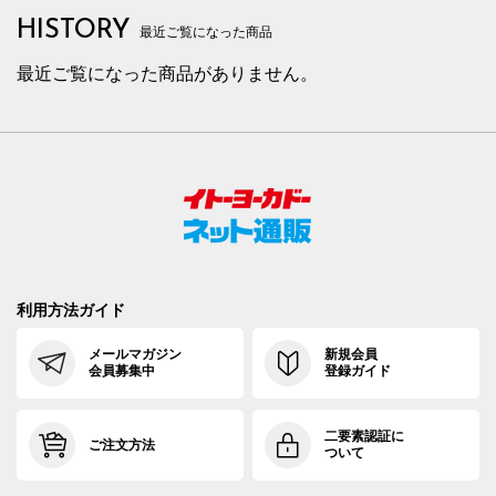
HISTORY
最近ご覧になった商品
最近ご覧になった商品がありません。
利用方法ガイド
メールマガジン
新規会員
会員募集中
登録ガイド
二要素認証に
ご注文方法
ついて