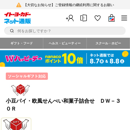
【大切なお知らせ】ご登録情報の継続利用に関するお願い
ギフト・フード
ヘルス・ビューティー
スクール・ホビー
小豆パイ・欧風せんべい和菓子詰合せ ＤＷ－３
０Ｒ