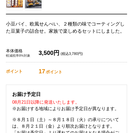
小豆パイ、欧風せんべい、２種類の味でコーティングし
た豆菓子の詰合せ。家族で楽しめるセットにしました。
本体価格
3,500円
(税込3,780円)
軽減税率8%対象
17
ポイント
ポイント
お届け予定日
08月21日以降に発送いたします。
※お届けする地域によりお届け予定日が異なります。
※８月１日（土）～８月１８日（火）の承りについて
は、８月２１日（金）より順次お届けとなります。
「お届け予定日」より遅れてのお届けとなる場合がご