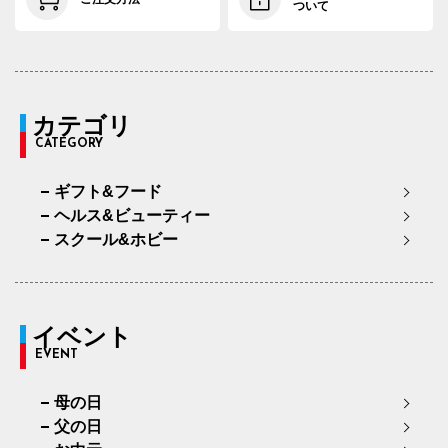
ついて
カテゴリ
CATEGORY
ギフト&フード
ヘルス&ビューティー
スクール&ホビー
イベント
EVENT
母の日
父の日