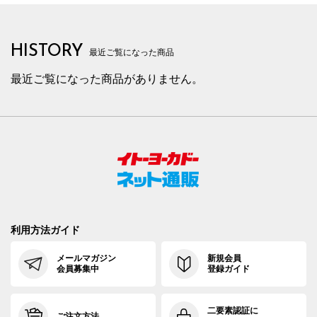
HISTORY
最近ご覧になった商品
最近ご覧になった商品がありません。
利用方法ガイド
メールマガジン
新規会員
会員募集中
登録ガイド
二要素認証に
ご注文方法