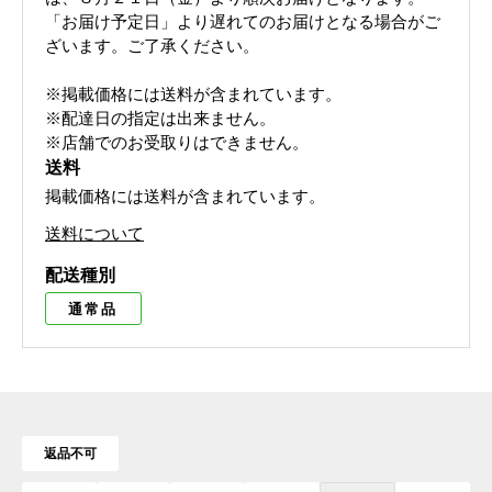
「お届け予定日」より遅れてのお届けとなる場合がご
ざいます。ご了承ください。
※掲載価格には送料が含まれています。
※配達日の指定は出来ません。
※店舗でのお受取りはできません。
送料
掲載価格には送料が含まれています。
送料について
配送種別
通常品
返品不可