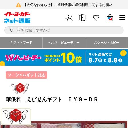
【大切なお知らせ】ご登録情報の継続利用に関するお願い
ギフト・フード
ヘルス・ビューティー
スクール・ホビー
華優雅 えびせんギフト ＥＹＧ－ＤＲ