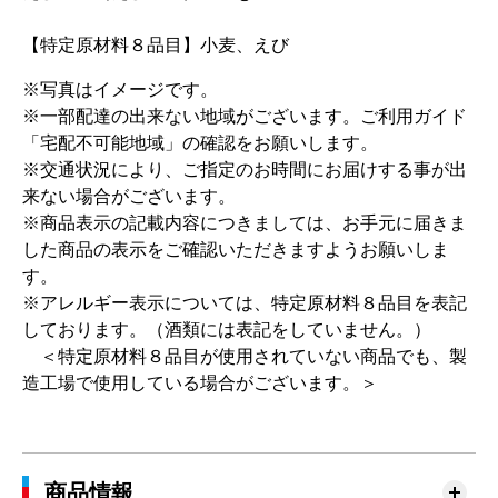
【特定原材料８品目】小麦、えび
※写真はイメージです。
※一部配達の出来ない地域がございます。ご利用ガイド
「宅配不可能地域」の確認をお願いします。
※交通状況により、ご指定のお時間にお届けする事が出
来ない場合がございます。
※商品表示の記載内容につきましては、お手元に届きま
した商品の表示をご確認いただきますようお願いしま
す。
※アレルギー表示については、特定原材料８品目を表記
しております。（酒類には表記をしていません。）
＜特定原材料８品目が使用されていない商品でも、製
造工場で使用している場合がございます。＞
商品情報