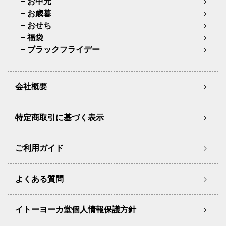
お中元
お歳暮
おせち
福袋
ブラックフライデー
会社概要
特定商取引に基づく表示
ご利用ガイド
よくある質問
イトーヨーカ堂個人情報保護方針