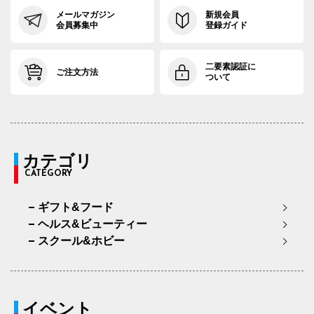
メールマガジン
新規会員
会員募集中
登録ガイド
二要素認証に
ご注文方法
ついて
カテゴリ
CATEGORY
ギフト&フード
ヘルス&ビューティー
スクール&ホビー
イベント