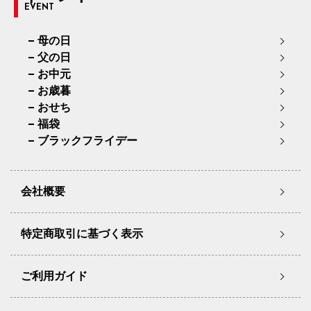
EVENT
母の日
父の日
お中元
お歳暮
おせち
福袋
ブラックフライデー
会社概要
特定商取引に基づく表示
ご利用ガイド