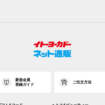
新規会員
ご注文方法
登録ガイド