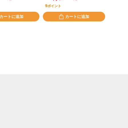
9
ポイント
カートに追加
カートに追加