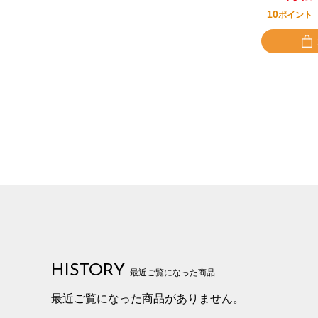
10
ポイント
HISTORY
最近ご覧になった商品
最近ご覧になった商品がありません。