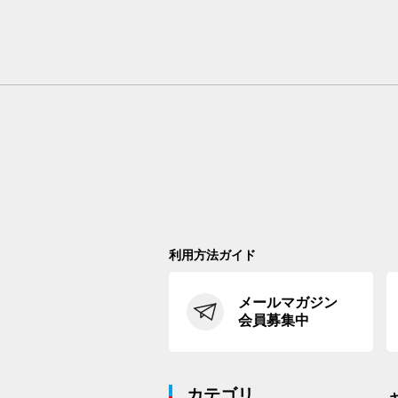
利用方法ガイド
メールマガジン
会員募集中
カテゴリ