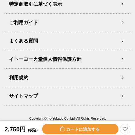
特定商取引に基づく表示
ご利用ガイド
よくある質問
イトーヨーカ堂個人情報保護方針
利用規約
サイトマップ
Copyright © Ito-Yokado Co.,Ltd. All Rights Reserved.
2,750円
(税込)