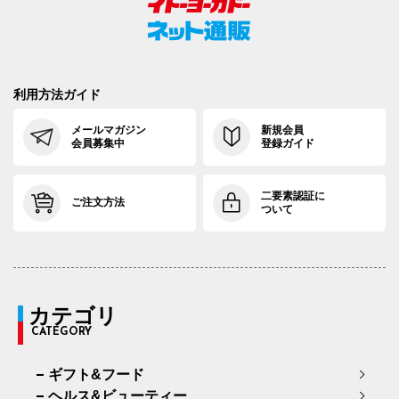
利用方法ガイド
メールマガジン
新規会員
会員募集中
登録ガイド
二要素認証に
ご注文方法
ついて
カテゴリ
CATEGORY
ギフト&フード
ヘルス&ビューティー