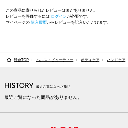
この商品に寄せられたレビューはまだありません。
レビューを評価するには
ログイン
が必要です。
マイページの
購入履歴
からレビューを記入いただけます。
総合TOP
ヘルス・ビューティー
ボディケア
ハンドケア
HISTORY
最近ご覧になった商品
最近ご覧になった商品がありません。