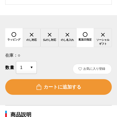
ラッピング
配送日指定
のし対応
仏のし対応
のし名入れ
ソーシャル
ギフト
在庫：
○
数量
お気に入り登録
商品説明