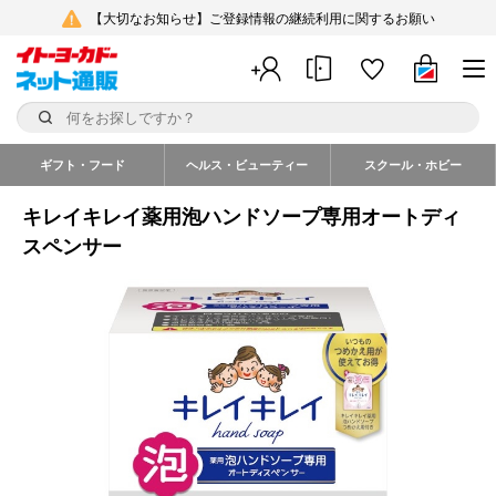
【大切なお知らせ】ご登録情報の継続利用に関するお願い
ギフト・フード
ヘルス・ビューティー
スクール・ホビー
キレイキレイ薬用泡ハンドソープ専用オートディ
スペンサー