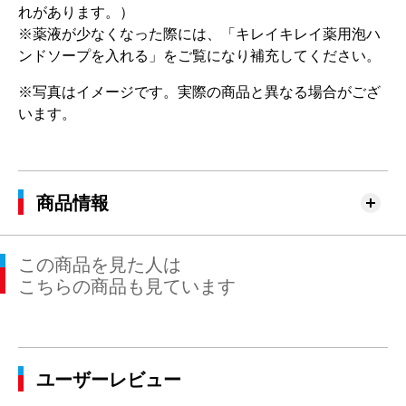
れがあります。）
※薬液が少なくなった際には、「キレイキレイ薬用泡ハ
ンドソープを入れる」をご覧になり補充してください。
※写真はイメージです。実際の商品と異なる場合がござ
います。
商品情報
この商品を見た人は
こちらの商品も見ています
ユーザーレビュー