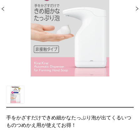
手をかざすだけできめ細かなたっぷり泡が出てくるいつ
ものつめかえ用が使えてお得！