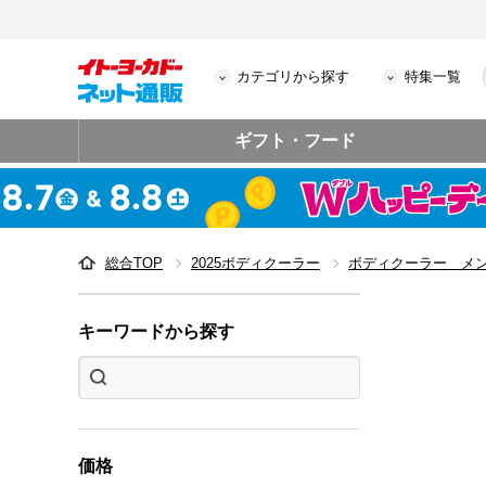
カテゴリから探す
特集一覧
ギフト・フード
総合TOP
2025ボディクーラー
ボディクーラー メ
キーワードから探す
価格