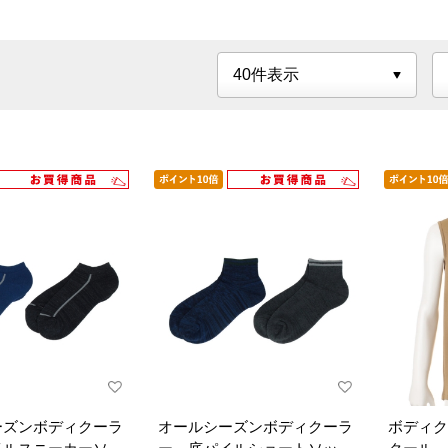
ーズンボディクーラ
オールシーズンボディクーラ
ボディク