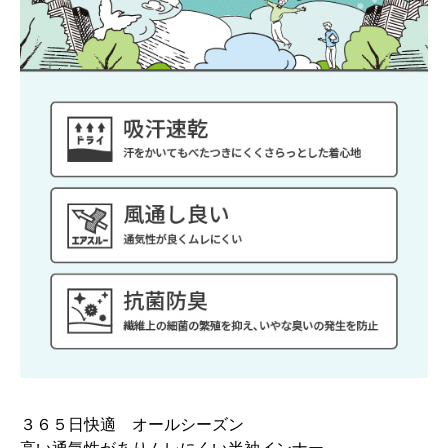
３６５日快適 オールシーズン