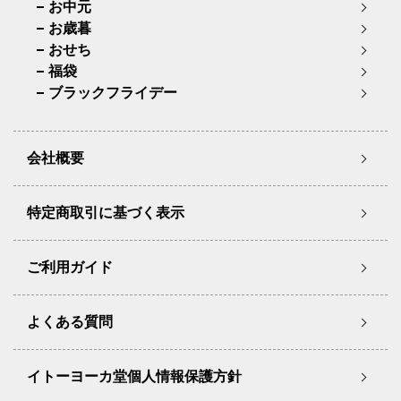
お中元
お歳暮
おせち
福袋
ブラックフライデー
会社概要
特定商取引に基づく表示
ご利用ガイド
よくある質問
イトーヨーカ堂個人情報保護方針