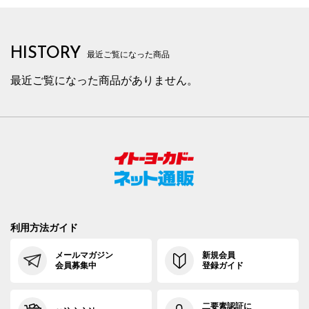
HISTORY
最近ご覧になった商品
最近ご覧になった商品がありません。
利用方法ガイド
メールマガジン
新規会員
会員募集中
登録ガイド
二要素認証に