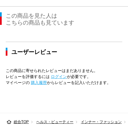
この商品を見た人は
こちらの商品も見ています
ユーザーレビュー
この商品に寄せられたレビューはまだありません。
レビューを評価するには
ログイン
が必要です。
マイページの
購入履歴
からレビューを記入いただけます。
総合TOP
ヘルス・ビューティー
インナー・ファッション