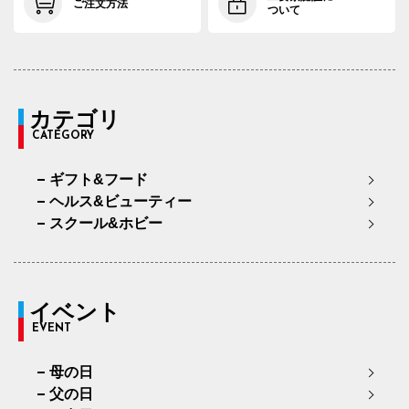
ご注文方法
ついて
カテゴリ
CATEGORY
ギフト&フード
ヘルス&ビューティー
スクール&ホビー
イベント
EVENT
母の日
父の日