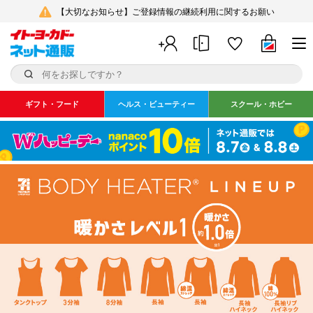
【大切なお知らせ】ご登録情報の継続利用に関するお願い
ギフト・フード
ヘルス・ビューティー
スクール・ホビー