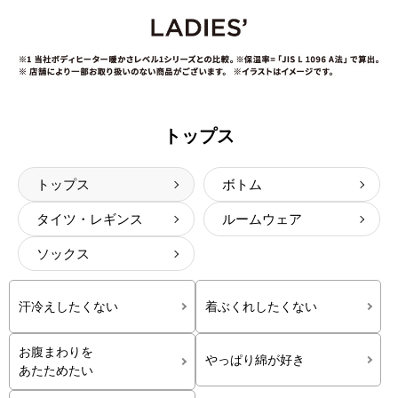
トップス
トップス
ボトム
タイツ・レギンス
ルームウェア
ソックス
汗冷えしたくない
着ぶくれしたくない
お腹まわりを
やっぱり綿が好き
あたためたい