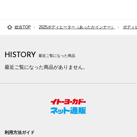
総合TOP
2025ボディヒーター（あったかインナー）
ボディ
HISTORY
最近ご覧になった商品
最近ご覧になった商品がありません。
利用方法ガイド