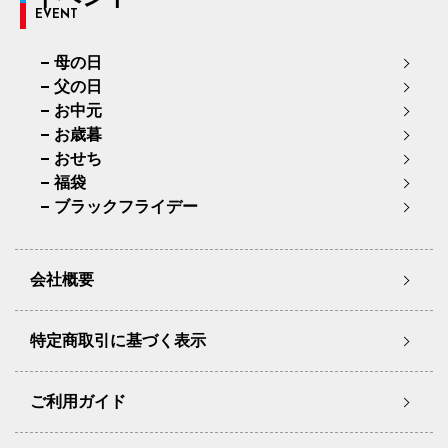
EVENT
母の日
父の日
お中元
お歳暮
おせち
福袋
ブラックフライデー
会社概要
特定商取引に基づく表示
ご利用ガイド