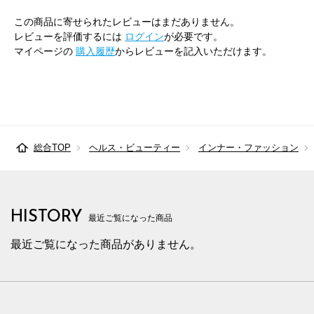
この商品に寄せられたレビューはまだありません。
レビューを評価するには
ログイン
が必要です。
マイページの
購入履歴
からレビューを記入いただけます。
総合TOP
ヘルス・ビューティー
インナー・ファッション
HISTORY
最近ご覧になった商品
最近ご覧になった商品がありません。