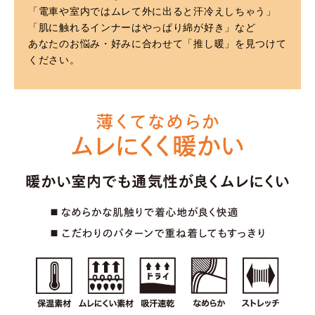
「電車や室内ではムレて外に出ると汗冷えしちゃう」
「肌に触れるインナーはやっぱり綿が好き」など
あなたのお悩み・好みに合わせて「推し暖」を見つけて
ください。