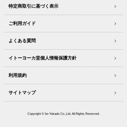
特定商取引に基づく表示
ご利用ガイド
よくある質問
イトーヨーカ堂個人情報保護方針
利用規約
サイトマップ
Copyright © Ito-Yokado Co.,Ltd. All Rights Reserved.