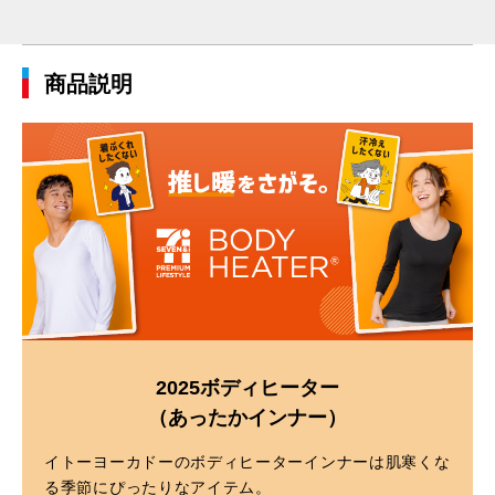
商品説明
2025ボディヒーター
（あったかインナー）
イトーヨーカドーのボディヒーターインナーは肌寒くな
る季節にぴったりなアイテム。